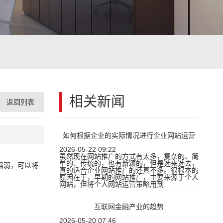
相关新闻
返回列表
如何根据企业的实际情况进行企业网站运营
2026-05-22 09:22
虽然现在网站推广的方式有太多，复杂的、简
单的、传统的，也有新颖的，但是选来选去，
强弱，可以将
真的适合企业网站推广的还真不多。很根本的
原因在于，早期的网站推广，主要来源于个人
网站，但将个人网站运营策略用到
互联网金融产业的趋势
2026-05-20 07:46