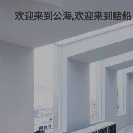
欢迎来到公海,欢迎来到赌船