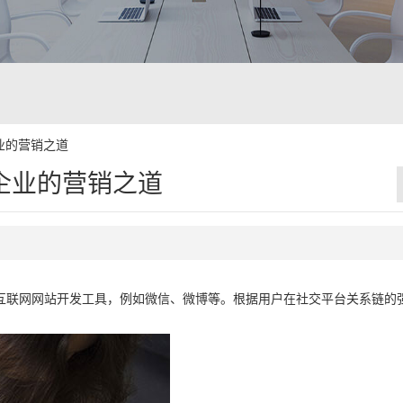
业的营销之道
企业的营销之道
互联网网站开发工具，例如微信、微博等。根据用户在社交平台关系链的