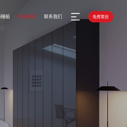
海赌船
新闻资讯
联系我们
免费策划