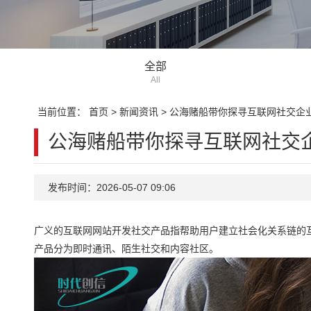
全部
All
当前位置：
首页
>
新闻资讯
>
公海赌船带你探寻互联网社交企
公海赌船带你探寻互联网社交
发布时间：2026-05-07 09:06
广义的互联网网站开发社交产品指帮助用户建立社会化关系链的
产品分为即时通讯、陌生社交和内容社区。