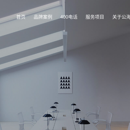
首页
品牌案例
400电话
服务项目
关于公