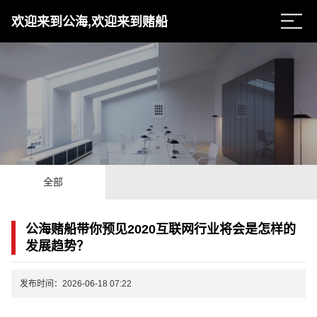
欢迎来到公海,欢迎来到赌船
全部
公海赌船带你预见2020互联网行业将会是怎样的
发展趋势？
发布时间：2026-06-18 07:22