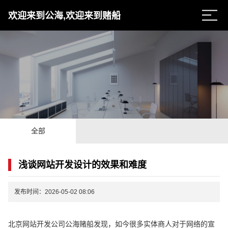
欢迎来到公海,欢迎来到赌船
全部
浅谈网站开发设计的效果和难度
发布时间：2026-05-02 08:06
北京网站开发公司公海赌船发现，如今很多实体商人对于网络的宣