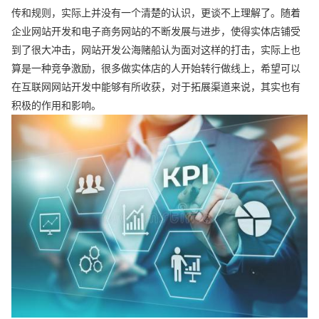
传和规则，实际上并没有一个清楚的认识，更谈不上理解了。随着
企业网站开发和电子商务网站的不断发展与进步，使得实体店铺受
到了很大冲击，网站开发公海赌船认为面对这样的打击，实际上也
算是一种竞争激励，很多做实体店的人开始转行做线上，希望可以
在互联网网站开发中能够有所收获，对于拓展渠道来说，其实也有
积极的作用和影响。