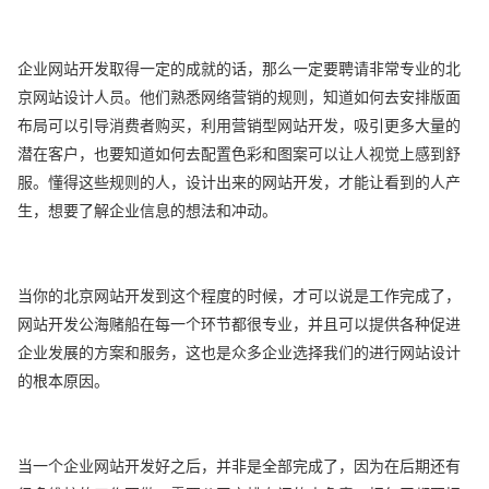
企业网站开发取得一定的成就的话，那么一定要聘请非常专业的北
京网站设计人员。他们熟悉网络营销的规则，知道如何去安排版面
布局可以引导消费者购买，利用营销型网站开发，吸引更多大量的
潜在客户，也要知道如何去配置色彩和图案可以让人视觉上感到舒
服。懂得这些规则的人，设计出来的网站开发，才能让看到的人产
生，想要了解企业信息的想法和冲动。
当你的北京网站开发到这个程度的时候，才可以说是工作完成了，
网站开发公海赌船在每一个环节都很专业，并且可以提供各种促进
企业发展的方案和服务，这也是众多企业选择我们的进行网站设计
的根本原因。
当一个企业网站开发好之后，并非是全部完成了，因为在后期还有