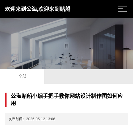
欢迎来到公海,欢迎来到赌船
全部
公海赌船小编手把手教你网站设计制作图如何应
用
发布时间：2026-05-12 13:06