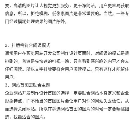
要，高清的图片让人视觉更加服务，更干净简洁，用户更容易获取
信息，所以，拒绝模糊、低像素图片是非常重要的。当然，一些专
门经过模糊处理效果的图片除外。
2、排版需符合阅读模式
通常用户在预览网站开发公司制作设计页面时，对阅读的模式是很
挑剔的，普遍是先快速的扫视一遍，只有看到感兴趣的内容才会去
仔细阅读。所以文字排版要符合用户阅读模式，只有这样才能留住
用户。
3、网站首图需贴合主题
企业网站开发制作设计首图的选择一定要贴合网站本身定义和企业
形象特点，而不恰当的首图图片会让用户对你的网站失去信任，从
而选择关闭网站。所以在挑选网站首图的图片的时候一定要精挑细
选，找最适合的图片。