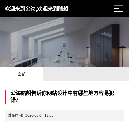
欢迎来到公海,欢迎来到赌船
全部
公海赌船告诉你网站设计中有哪些地方容易犯
错？
发布时间：2026-05-04 12:33