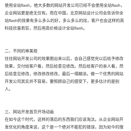
使用全站flash，绝大多数的网站开发公司已经不会使用全站flash，
企业网站更是绝无仅有。而在中国，北京网站设计公司会告诉你全
站flash的效果有多么多么的好，多么多么的炫，客户也会这样的高
科技欣喜若狂，然后用高价格设计全站flash。
二、不同的审美观
往往网站开发公司的效果图出来以后，会自己感觉完以后给予修改
效果，交付给客户看，然后给意见修改。然后给客户的亲人看，然
后给意见修改，修改修改修改，最后一塌糊涂。做一个优秀的网站
开发公司其实并不容易，要照顾自己的感受下，更多估计的是别
人。
三、网站开发首页开场动画
在如今这个时代，这样的落后的东西我们应该淘汰。从企业网站开
发优化的角度来说，这个是一个绝对不能犯的错误，因为如今的搜