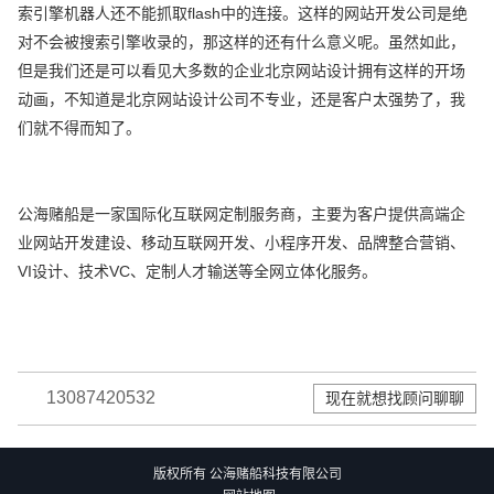
索引擎机器人还不能抓取flash中的连接。这样的网站开发公司是绝
对不会被搜索引擎收录的，那这样的还有什么意义呢。虽然如此，
但是我们还是可以看见大多数的企业北京网站设计拥有这样的开场
动画，不知道是北京网站设计公司不专业，还是客户太强势了，我
们就不得而知了。
公海赌船是一家国际化互联网定制服务商，主要为客户提供高端企
业网站开发建设、移动互联网开发、小程序开发、品牌整合营销、
VI设计、技术VC、定制人才输送等全网立体化服务。
13087420532
现在就想找顾问聊聊
版权所有 公海赌船科技有限公司