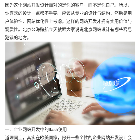
因为这个网站开发设计面对的是你的客户，而不是你自己。所以，
你喜欢的设计一点都不重要。应该从专业的设计与结构，然后是用
户体验性、网站优化性上考虑。这样的网站开发才拥有实用价值与
观赏性。北京公海赌船今天就跟大家说说北京网站设计有哪些容易
犯错的地方。
一、企业网站开发中的flash使用
道理同上，其实在欧美国家，除开一些个性的企业网站开发设计会