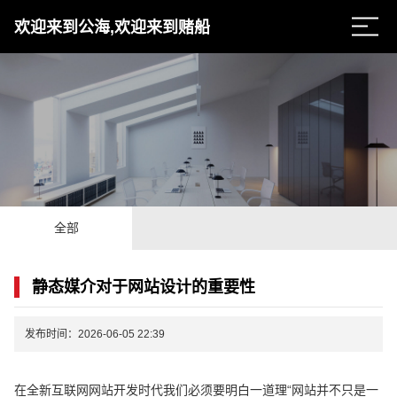
欢迎来到公海,欢迎来到赌船
全部
静态媒介对于网站设计的重要性
发布时间：2026-06-05 22:39
在全新互联网网站开发时代我们必须要明白一道理“网站并不只是一