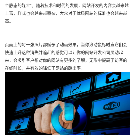
个静态的媒介”。随着技术和时代的发展，网站开发的内容会越来越
丰富，样式也会越来越覆杂，大众对于优质网站的标准也会越来越
高。
页面上的每一张照片都赋予了动画效果，当你滚动鼠标时直它们会
快速上升这种消失并追赶的感觉可以让你的网站开发公司灵动起
来，会吸引客户想对你的网站有更多的了解，无形中提高了访客的
在线时长，并有效的降低了网站的跳出率。