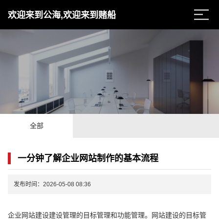
欢迎来到公海,欢迎来到赌船
全部
一分钟了解企业网站制作的基本流程
发布时间：2026-05-08 08:36
企业网站建设建设管理的目标管理和功能管理。网站建设的目标管