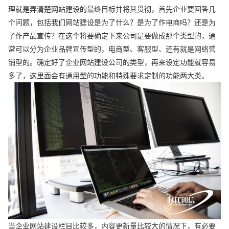
理就是弄清楚网站建设的最终目标并将其贯彻，首先企业要回答几
个问题，包括我们网站建设是为了什么？是为了作电商吗？还是为
了作产品宣传？在这个将要确定下来公司是要做成那个类型的，通
常可以分为企业品牌宣传型的，电商型、客服型、还有就是网络营
销型的。确定好了企业网站建设公司的类型，再来设定功能就容易
多了，这里面会有通用型的功能和特殊要求定制的功能两大类。
当企业网站建设栏目比较多，内容更新量比较大的情况下，有必要