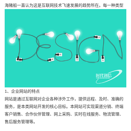
海赌船一直认为这是互联网技术飞速发展的趋势所在。每一种类型
1、企业网站的特点
网站是通过互联网对企业各种涉外工作，提供远程、及时、准确的
服务，是本类网站开发的核心目标。本网站可实现渠道分销、终端
客户销售、合作伙伴管理、网上采购、实时在线服务、物流管理、
售后服务管理等。