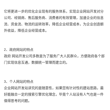
它将更进一步的优化企业现有的服务体系，实现企业网站开发对分
公司、经销商、售后服务商、消费者的有效管理，加速企业的信息
流、资金流、物流的运转效率，降低企业经营成本，为企业创造额
外收益，降低企业经营成本。
2、政府网站的特点
政府 网站开发公司多数是为了服务广大人民群众，方便政府各个部
门实现信息互通，数据统一管理而建立的。
3、个人网站的特点
企业网站开发站讲究的是随意性，如果您有针对性的建站思路，最
好能融合一定的搜索引擎优化理念，毕竟个人站没有人气也是一件
值得思考的问题。