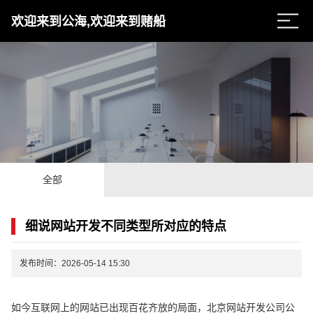
欢迎来到公海,欢迎来到赌船
全部
细说网站开发不同类型所对应的特点
发布时间：2026-05-14 15:30
如今互联网上的网站已出现百花齐放的局面，北京网站开发公司公