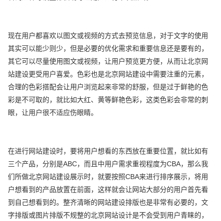
现在用户都喜欢以图文或视频的方式去预览信息，对于文字的使用
其实可以能少则少，但是必要的优化需求和重要信息还是要有的，
其它可以尽量使用图文或视频，让用户预览更方便，从而让北京网
站建设更受用户喜爱。色彩也是北京网站建设中需要注重的元素，
合理的色彩搭配会让用户浏览起来非常的舒服，但是过于鲜艳的色
彩是不可取的，就比如大红、黄等鲜艳色彩，这类色彩会非常的刺
眼，让用户很不适应伤眼睛。
在进行网站建设时，要将用户想看的东西放在重要位置，就比如有
三个产品，分别是ABC，而且中用户需求重视程度为CBA，那么我
们所做北京网站建设展示时，就要按照CBA来进行排序展示，将用
户想看到的产品放置在前面，这样就会让网站大部分的用户首先看
到自己想看到的。整齐清晰的网站建设排版也是非常有必要的，文
字排版或图片排版不规整的北京网站设计是不会受到用户青睐的，