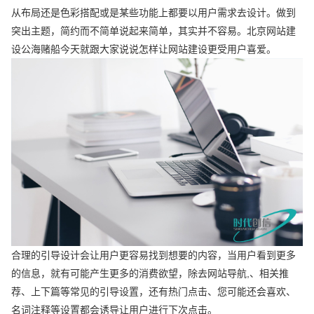
从布局还是色彩搭配或是某些功能上都要以用户需求去设计。做到
突出主题，简约而不简单说起来简单，其实并不容易。北京网站建
设公海赌船今天就跟大家说说怎样让网站建设更受用户喜爱。
合理的引导设计会让用户更容易找到想要的内容，当用户看到更多
的信息，就有可能产生更多的消费欲望，除去网站导航,、相关推
荐、上下篇等常见的引导设置，还有热门点击、您可能还会喜欢、
名词注释等设置都会诱导让用户进行下次点击。