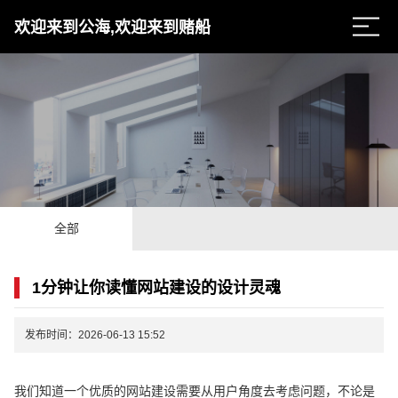
欢迎来到公海,欢迎来到赌船
全部
1分钟让你读懂网站建设的设计灵魂
发布时间：2026-06-13 15:52
我们知道一个优质的网站建设需要从用户角度去考虑问题，不论是