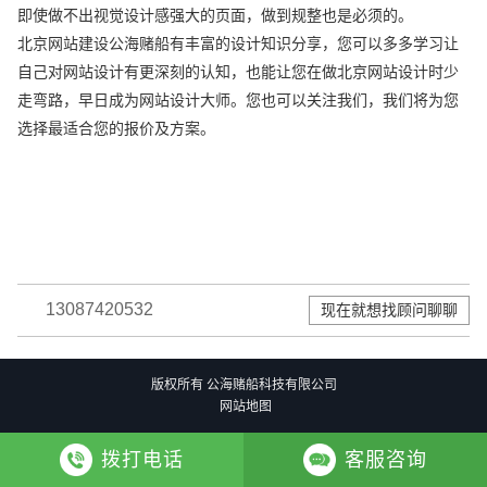
即使做不出视觉设计感强大的页面，做到规整也是必须的。
北京网站建设公海赌船有丰富的设计知识分享，您可以多多学习让
自己对网站设计有更深刻的认知，也能让您在做北京网站设计时少
走弯路，早日成为网站设计大师。您也可以关注我们，我们将为您
选择最适合您的报价及方案。
13087420532
现在就想找顾问聊聊
版权所有 公海赌船科技有限公司
网站地图
拨打电话
客服咨询