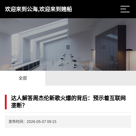
欢迎来到公海,欢迎来到赌船
全部
达人解答周杰伦新歌火爆的背后：预示着互联网
垄断？
发布时间：2026-05-07 09:15