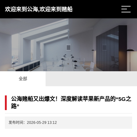
欢迎来到公海,欢迎来到赌船
全部
公海赌船又出爆文！深度解读苹果新产品的“5G之
路”
发布时间：2026-05-29 13:12