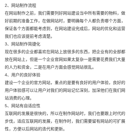
2、网站制作流程
在网站制作之前，我们需要列好网站建设当中所有需要的物料，做
好前期的准备工作，在做网站时，要明确每个人都负责哪个方面，
保证各个方面都能考虑到，在网站建设完成后，网站的优化和运营
我们也应该提前考虑清楚。
3、网站制作简捷化
现在很多的企业都喜欢在网站上放很多的东西，把企业有的全部都
放在网站上，但是一个企业官网如果太复杂一是需要花费我们大量
的人力和资金，二是在用户方面会感觉网站很乱。
4、用户的良好体验
建设一个企业的官方网站，重点的是要有良好的用户体验，良好的
用户体验感可以让用户对我们的网站记忆深刻，加深他们在我们网
站消费的心理。
5、网站有自适应性
互联网的发展是很快的，所以在制作网站时，我们也要跟上时代的
步伐，适应互联网的发展，在制作时，我们需要留有网站的可扩展
性，方便以后网站的迭代和更新。