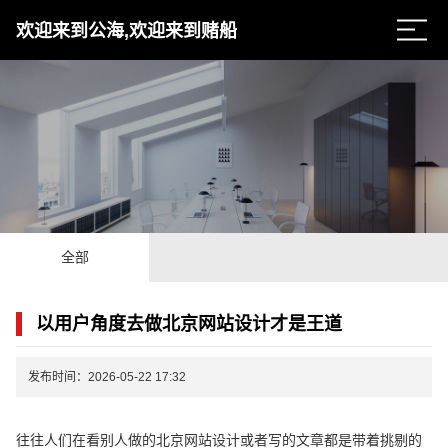
欢迎来到公海,欢迎来到赌船
全部
以用户角度去做北京网站设计才是王道
发布时间：2026-05-22 17:32
往往人们在看别人做的北京网站设计或者写的文章都是带着挑剔的