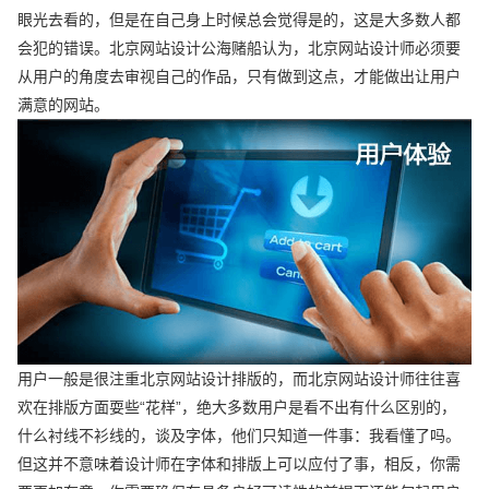
眼光去看的，但是在自己身上时候总会觉得是的，这是大多数人都
会犯的错误。北京网站设计公海赌船认为，北京网站设计师必须要
从用户的角度去审视自己的作品，只有做到这点，才能做出让用户
满意的网站。
用户一般是很注重北京网站设计排版的，而北京网站设计师往往喜
欢在排版方面耍些“花样”，绝大多数用户是看不出有什么区别的，
什么衬线不衫线的，谈及字体，他们只知道一件事：我看懂了吗。
但这并不意味着设计师在字体和排版上可以应付了事，相反，你需