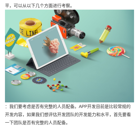
平，可以从以下几个方面进行考察。
：我们要考虑是否有完整的人员配备。APP开发目前是比较常规的
开发内容，如果我们想评估开发团队的开发能力和水平，首先要看
一下团队是否有完整的人员配备。