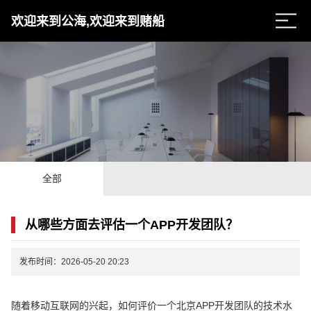
欢迎来到公海,欢迎来到赌船
全部
从哪些方面去评估一个APP开发团队？
发布时间：2026-05-20 20:23
随着移动互联网的兴起，如何评价一个北京APP开发团队的技术水