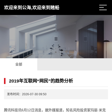
欢迎来到公海,欢迎来到赌船
全部
2019年互联网“网民”的趋势分析
发布时间：2026-07-30 09:50
腾讯科技讯6月12日消息，据外媒报道，知名风险投资家玛丽·米克