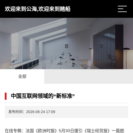
欢迎来到公海,欢迎来到赌船
全部
中国互联网领域的“新标准”
发布时间：2026-06-24 17:09
在线专稿：法国《欧洲时报》5月30日援引《瑞士经贸报》一篇题