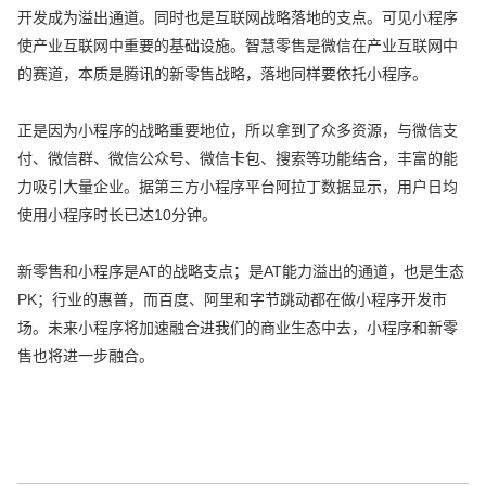
开发成为溢出通道。同时也是互联网战略落地的支点。可见小程序
使产业互联网中重要的基础设施。智慧零售是微信在产业互联网中
的赛道，本质是腾讯的新零售战略，落地同样要依托小程序。
正是因为小程序的战略重要地位，所以拿到了众多资源，与微信支
付、微信群、微信公众号、微信卡包、搜索等功能结合，丰富的能
力吸引大量企业。据第三方小程序平台阿拉丁数据显示，用户日均
使用小程序时长已达10分钟。
新零售和小程序是AT的战略支点；是AT能力溢出的通道，也是生态
PK；行业的惠普，而百度、阿里和字节跳动都在做小程序开发市
场。未来小程序将加速融合进我们的商业生态中去，小程序和新零
售也将进一步融合。