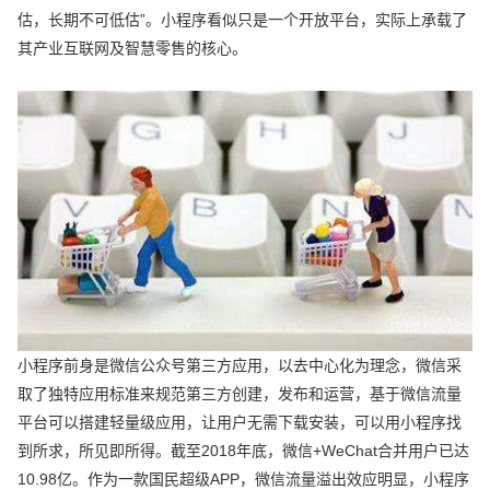
估，长期不可低估”。小程序看似只是一个开放平台，实际上承载了
其产业互联网及智慧零售的核心。
小程序前身是微信公众号第三方应用，以去中心化为理念，微信采
取了独特应用标准来规范第三方创建，发布和运营，基于微信流量
平台可以搭建轻量级应用，让用户无需下载安装，可以用小程序找
到所求，所见即所得。截至2018年底，微信+WeChat合并用户已达
10.98亿。作为一款国民超级APP，微信流量溢出效应明显，小程序