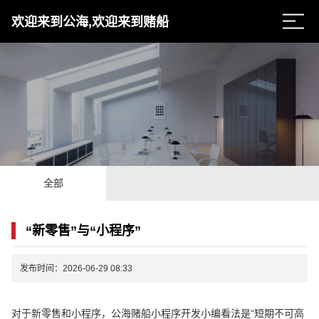
欢迎来到公海,欢迎来到赌船
全部
“新零售”与“小程序”
发布时间：2026-06-29 08:33
对于新零售和小程序，公海赌船小程序开发小编看法是“短期不可高