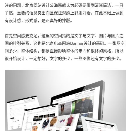
注的问题，北京网站设计公海赌船认为起码要做到清晰简洁，一目
了然，重要的信息突出而且保证观感上舒服好看，在此基础上做到
有设计感，形式感，是正真好的排版。
首先空间感要充足，这里的空间指的是文字与文字、图片与图片之
间的排列关系，这也是北京电商网站Banner设计的基础。一张图空
间多少，整体结构，都是直接影响整体的走向和很终的风格，所以
很开始设计，一定想好，文字的多少，一些图像还有文字的多少。