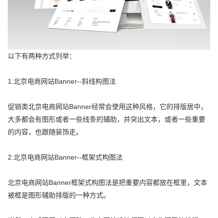
以下有两种方式列举：
1.北京电商网站Banner--斜线构图法
促销类北京电商网站Banner经常会使用这种风格，它的排版居中，
大多都会有图形或者一些线条的辅助，并突出文本，或者一些重要
的内容，也跟随装饰走。
2.北京电商网站Banner--框架式构图法
北京电商网站Banner框架式构图法是把重要内容都放在框里，文本
被框是图形辅助排版的一种方式。