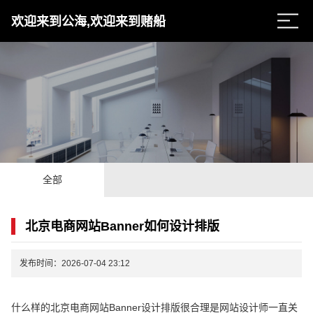
欢迎来到公海,欢迎来到赌船
全部
北京电商网站Banner如何设计排版
发布时间：2026-07-04 23:12
什么样的北京电商网站Banner设计排版很合理是网站设计师一直关