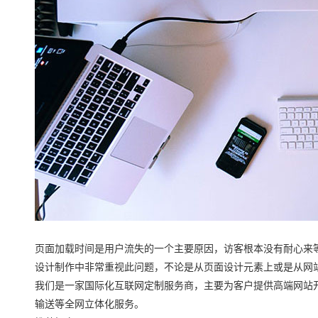
页面加载时间是用户流失的一个主要原因，访客根本没有耐心来
设计制作中非常重视此问题，不论是从页面设计元素上或是从网
我们是一家国际化互联网定制服务商，主要为客户提供高端网站开
输送等全网立体化服务。