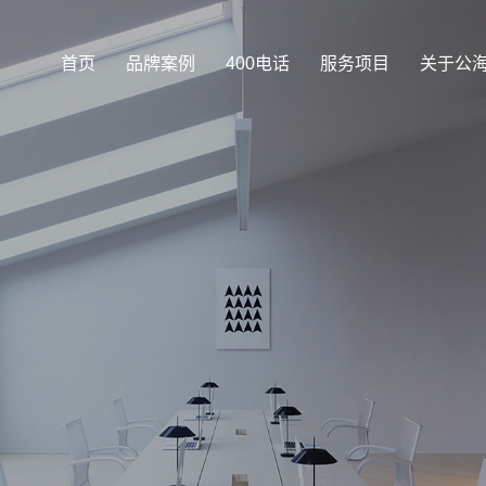
首页
品牌案例
400电话
服务项目
关于公