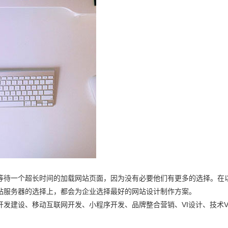
等待一个超长时间的加载网站页面，因为没有必要他们有更多的选择。在
站服务器的选择上，都会为企业选择最好的网站设计制作方案。
发建设、移动互联网开发、小程序开发、品牌整合营销、VI设计、技术V