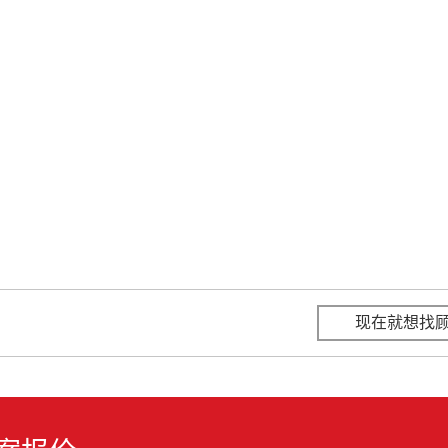
现在就想找