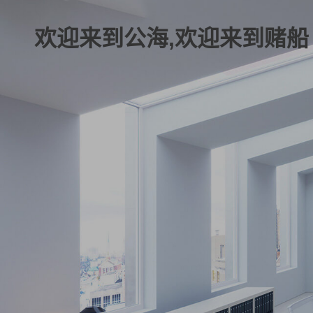
欢迎来到公海,欢迎来到赌船