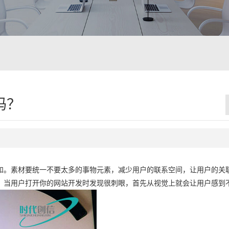
？
吗？
和。素材要统一不要太多的事物元素，减少用户的联系空间，让用户的关
，当用户打开你的网站开发时发现很刺眼，首先从视觉上就会让用户感到