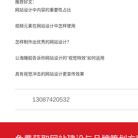
推荐好文：
网站设计中内容的重要性占比
视频元素在网站设计中怎样使用
怎样制作出优秀的网站设计？
公海赌船告诉你网站设计的“视觉特效”如何运用
具有视觉冲击的网站设计更宣传效果
13087420532