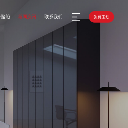
海赌船
新闻资讯
联系我们
免费策划