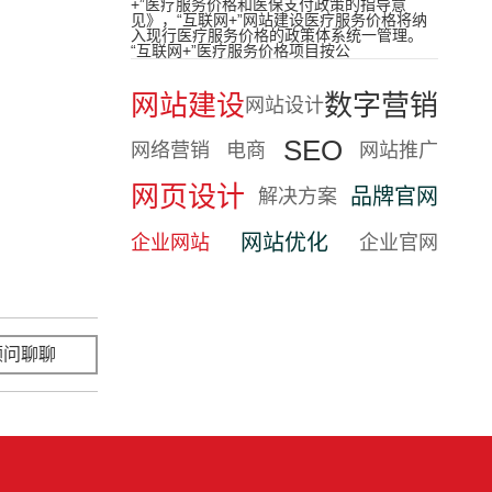
+”医疗服务价格和医保支付政策的指导意
见》，“互联网+”网站建设医疗服务价格将纳
入现行医疗服务价格的政策体系统一管理。
“互联网+”医疗服务价格项目按公
网站建设
数字营销
网站设计
SEO
网络营销
电商
网站推广
网页设计
品牌官网
解决方案
网站优化
企业网站
企业官网
顾问聊聊
立即咨询