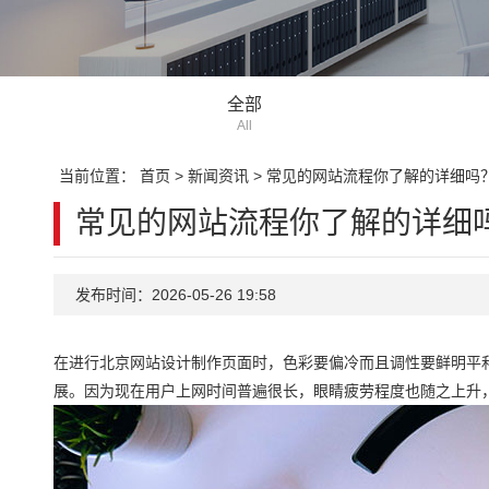
全部
All
当前位置：
首页
>
新闻资讯
>
常见的网站流程你了解的详细吗
常见的网站流程你了解的详细
发布时间：2026-05-26 19:58
在进行北京网站设计制作页面时，色彩要偏冷而且调性要鲜明平
展。因为现在用户上网时间普遍很长，眼睛疲劳程度也随之上升