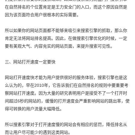
在自然排名的个位置肯定是王力安全门的入口，而这个原因自然是
因为该页面符合用户很根本的实际需要。
所以如果你的网站页面都不能够来吸引来搜索引擎的抓取，那么你
肯定无法将网站排名提高。因此，在做搜索引擎优化的时候，一定
要有美观大气、内容充实的网站页面，来提升搜索可见性。
三、网站打开速度一定要快
网站打开速度快才能为用户提供很好的服务体验，搜索引擎也是这
么认为的，早在2010年，它告诉我们在自然排名的规则中要重要考
察网站打开速度。因为大量的研究表明用户是接受不了一个打开时
间超过6秒的网站的，缓慢的打开速度会严重影响网站的跳出率，使
得可转换的用户流量大幅降低。
所以搜素引擎对于打开速度慢的网站会有相应的惩罚，降低排名从
而让用户尽可能少的遇到这类网站。