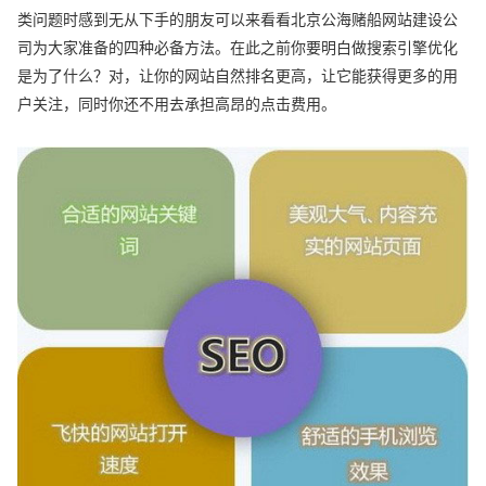
类问题时感到无从下手的朋友可以来看看北京公海赌船网站建设公
司为大家准备的四种必备方法。在此之前你要明白做搜索引擎优化
是为了什么？对，让你的网站自然排名更高，让它能获得更多的用
户关注，同时你还不用去承担高昂的点击费用。