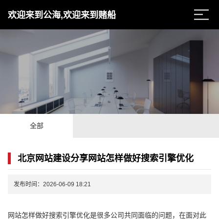
欢迎来到公海,欢迎来到赌船
全部
北京网站建设分享网站怎样做好搜索引擎优化
发布时间：2026-06-09 18:21
网站怎样做好搜索引擎优化是很多公司共同面临的问题，在面对此