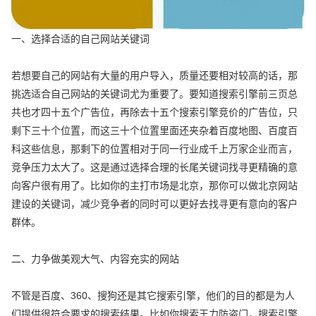
一、选择合适的自己网站关键词
若想要自己的网站有大量的用户导入，质量还要相对较高的话，那
挑选适合自己网站的关键词尤为重要了。要知道搜索引擎前三页总
共也才四十五个广告位，再除去十五个搜索引擎竞价的广告位，只
剩下三十个位置，而这三十个位置里面还夹杂着百度地图、百度百
科这些信息，那剩下的位置相对于同一行业成千上万家企业而言，
竞争压力太大了。这是通过选择合理的长尾关键词找寻更精确的意
向客户很有用了。比如你的主打市场是北京，那你可以做北京网站
建设的关键词，减少竞争者的同时可以更好去找寻更有意向的客户
群体。
二、力争做美观大气、内容充实的网站
不管是百度、360、搜狗还是其它搜索引擎，他们的目的都是为人
们提供很符合要求的搜索结果。比如你搜索王力防盗门，搜索引擎