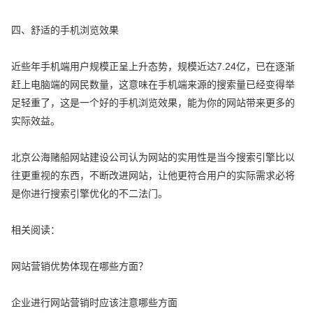
四、舒适的手机浏览效果
近些年手机端用户规模正呈上升态势，规模近达7.24亿，已在逐渐
赶上电脑端的网民数量，这意味在手机端来源的搜索量已经变得举
足轻重了，这是一个好的手机浏览效果，能为你的网站带来更多的
实际效益。
北京公海赌船网站建设公司认为网站的实用性是当今搜索引擎比以
往更重视的东西，不断改进网站，让他更符合用户的实际需求必将
是你进行搜索引擎优化的不二法门。
相关阅读：
网站营销优势体现在哪些方面？
企业进行网站营销时应该注意哪些方面