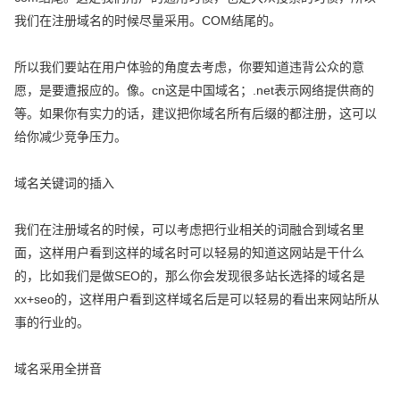
我们在注册域名的时候尽量采用。COM结尾的。
所以我们要站在用户体验的角度去考虑，你要知道违背公众的意
愿，是要遭报应的。像。cn这是中国域名；.net表示网络提供商的
等。如果你有实力的话，建议把你域名所有后缀的都注册，这可以
给你减少竞争压力。
域名关键词的插入
我们在注册域名的时候，可以考虑把行业相关的词融合到域名里
面，这样用户看到这样的域名时可以轻易的知道这网站是干什么
的，比如我们是做SEO的，那么你会发现很多站长选择的域名是
xx+seo的，这样用户看到这样域名后是可以轻易的看出来网站所从
事的行业的。
域名采用全拼音