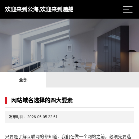
欢迎来到公海,欢迎来到赌船
全部
网站域名选择的四大要素
发布时间：2026-05-05 22:51
只要是了解互联网的都知道，我们在做一个网站之前，必须先要选