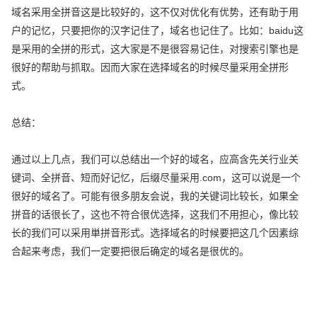
域名采用全拼音这是比较好的，这不仅对优化有优势，还有助于用
户的记忆，只要把你的汉字记住了，域名也记住了。比如：baidu这
是采用的全拼的形式，这大家是不是很容易记住，对搜索引擎也是
很好的帮助与抓取。因而大家在选择域名的时候尽量采用全拼形
式。
总结：
通过以上几点，我们可以总结出一个好的域名，应高含先关行业关
键词、全拼音、短而好记忆，后缀尽量采用.com，这可以说是一个
很好的域名了。可能有很多朋友会说，我的关键词比较长，如果全
拼音的话很长了，这也不符合很优选择，这我们不用担心，像比较
长的我们可以采用単拼音形式。选择域名的时候要把这几个因素综
合起来考虑，我们一定要把很后确定的域名是很优的。