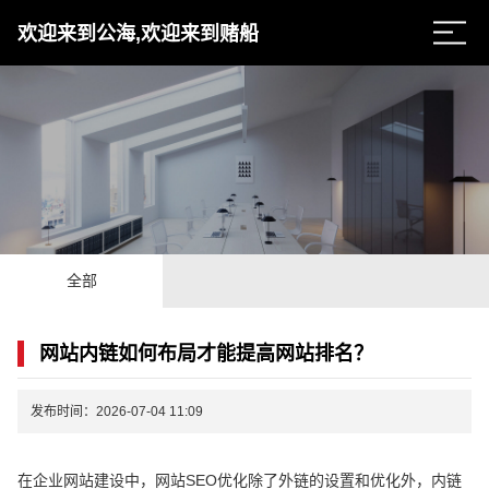
欢迎来到公海,欢迎来到赌船
全部
网站内链如何布局才能提高网站排名？
发布时间：2026-07-04 11:09
在企业网站建设中，网站SEO优化除了外链的设置和优化外，内链