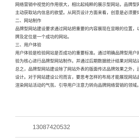
网络营销中视觉的作用很大，相比起纯粹的展示型网站，品牌型
主动获取站内信息的欲望。从网页设计方面来看，创意是必须要
二、网站制作
品牌型网站建设要求通过网站把重要的内容展现在显眼的位置，
牌及定位是一个成功的网站。
三、用户体验
用户体验是检验网站是否成功的重要标准。通过明确品牌型用户
验为核心进行品牌型网站制作。并通过后期数据统计结果对网站
总之，品牌型网站建设除了网站外表的版面传达品牌效果之外，
设计。对于网站建设公司而言，要思考怎样的布局才能展现网站
渲染网站活动的气氛、引导用户注意力转向品牌网络营销的领域
13087420532