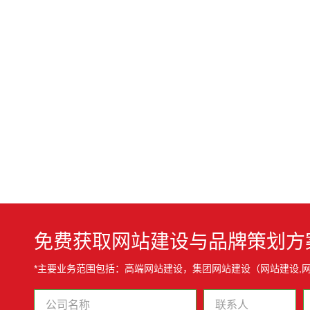
免费获取网站建设与品牌策划方
*主要业务范围包括：高端网站建设，集团网站建设（网站建设,