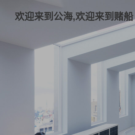
欢迎来到公海,欢迎来到赌船