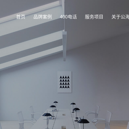
首页
品牌案例
400电话
服务项目
关于公