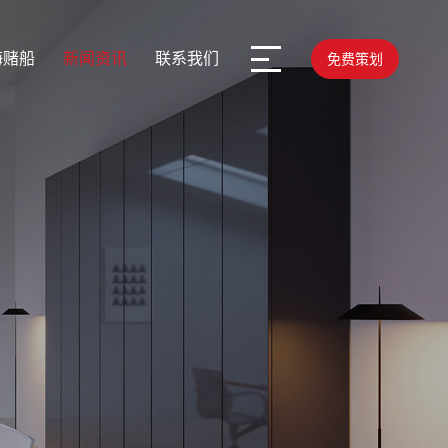
海赌船
新闻资讯
联系我们
免费策划