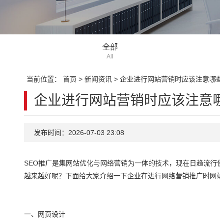
全部
All
当前位置：
首页
>
新闻资讯
>
企业进行网站营销时应该注意哪
企业进行网站营销时应该注意
发布时间：2026-07-03 23:08
SEO推广是集网站优化与网络营销为一体的技术，现在日趋流
越来越好呢？下面给大家介绍一下企业在进行网络营销推广时网
一、网页设计