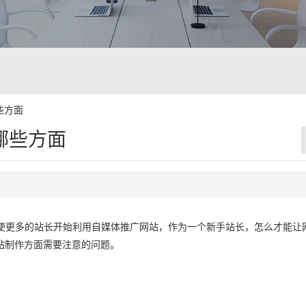
些方面
哪些方面
行使更多的站长开始利用自媒体推广网站，作为一个新手站长，怎么才能让
站制作方面需要注意的问题。