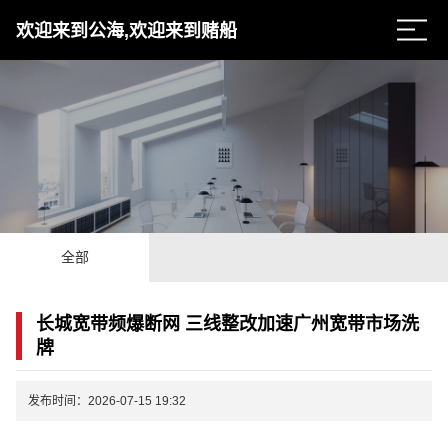
欢迎来到公海,欢迎来到赌船
全部
长城宽带频爆断网 三线整改加速广州宽带市场洗
牌
发布时间：2026-07-15 19:32