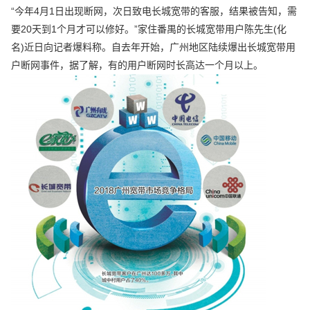
“今年4月1日出现断网，次日致电长城宽带的客服，结果被告知，需
要20天到1个月才可以修好。”家住番禺的长城宽带用户陈先生(化
名)近日向记者爆料称。自去年开始，广州地区陆续爆出长城宽带用
户断网事件，据了解，有的用户断网时长高达一个月以上。