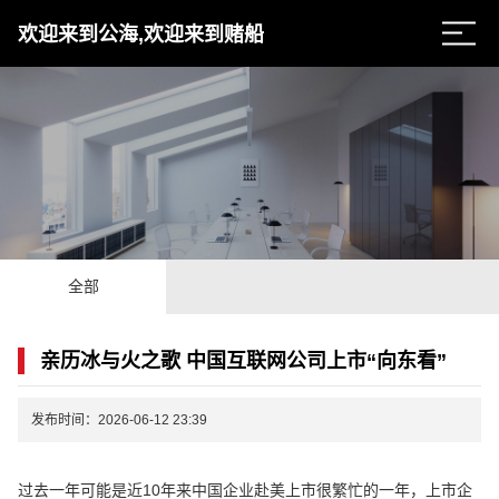
欢迎来到公海,欢迎来到赌船
全部
亲历冰与火之歌 中国互联网公司上市“向东看”
发布时间：2026-06-12 23:39
过去一年可能是近10年来中国企业赴美上市很繁忙的一年，上市企