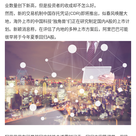
业数量创下新高，但是投资者的收成却不怎么好。
然而，新的交易机制中国存托凭证(CDR)即将推出，似春风唤醒大
地，海外上市的中国科技“独角兽”们正在研究制定国内A股的上市计
划。新颖消息称，在评估了内地的多种上市方案后，阿里巴巴可能
很早将于今年夏季回归A股。