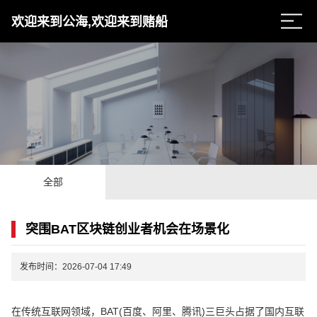
欢迎来到公海,欢迎来到赌船
全部
突围BAT区块链创业者机会在场景化
发布时间：2026-07-04 17:49
在传统互联网领域，BAT(百度、阿里、腾讯)三巨头占据了国内互联