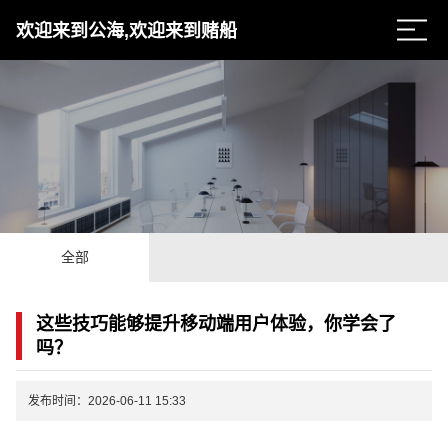
欢迎来到公海,欢迎来到赌船
全部
这些技巧能够提升移动端用户体验，你学会了
吗？
发布时间：2026-06-11 15:33