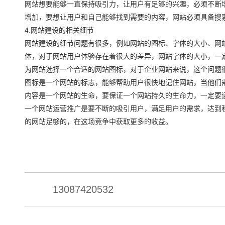
网站想要能够一直保持吸引力，让用户有足够的兴趣，必须不断
增加，要想让用户和自己能够找到需要的内容，网站必须具备搜
4.网站建设的相关细节
网站建设的细节问题有很多，例如网站的图标、字体的大小、网
体，对于网站用户体验存在着很大的差异，网站字体的大小，一
为网站选择一个合适的网站图标，对于企业网站来说，这个问题
图标是一个网站的标志，能够帮助用户很快地记住网站，当他们
内容是一个网站的生命，要保证一个网站持久的生命力，一定要
一个网站运营推广是要不断的吸引用户，满足用户的需求，达到
的网站足够的，在这场竞争中获取更多的收益。
13087420532