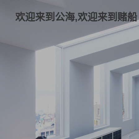
欢迎来到公海,欢迎来到赌船