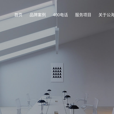
首页
品牌案例
400电话
服务项目
关于公