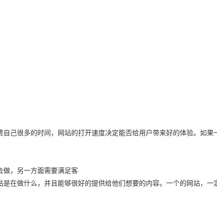
费自己很多的时间，网站的打开速度决定能否给用户带来好的体验。如果
去做，另一方面需要满足客
站是在做什么，并且能够很好的提供给他们想要的内容。一个的网站，一