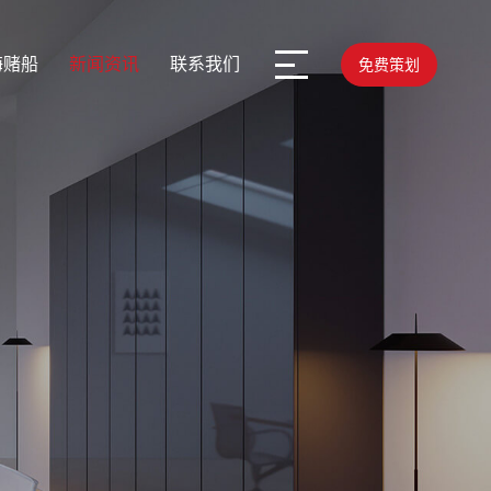
海赌船
新闻资讯
联系我们
免费策划