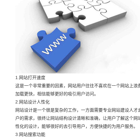
1.网站打开速度
这是一个非常重要的因素，网站用户往往不喜欢在一个网站上浪
加载更快，相信能够更好的吸引用户访问。
2.网站设计人性化
网站设计是一个很是复杂的工作，一方面需要专业网站建设人才
户的需求，很终让网站结构设计清晰和准确，让用户了解这个网
性化的设计，能够很好的去引导用户，方便快捷的为用户服务。
3.网站搜索功能