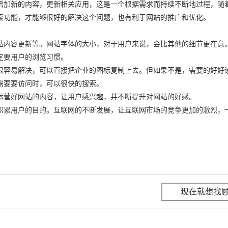
增加新的内容，更新相关应用，这是一个根据需求而持续不断地过程，随
索功能，才能够很好的解决这个问题，也有利于网站的推广和优化。
站内容更新等。网站字体的大小，对于用户来说，会比其他的细节更在意
定要用户的浏览习惯。
很容易解决，可以直接把企业的图标复制上去。但如果不是，需要的好好
需要要访问时，可以很快的搜索。
运营好网站的内容，让用户感兴趣，并不断提升对网站的好感。
积累用户的目的。互联网的不断发展，让互联网市场的竞争更加的激烈，
现在就想找