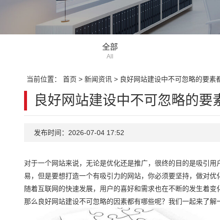
全部
All
当前位置：
首页
>
新闻资讯
>
良好网站建设中不可忽略的要素
良好网站建设中不可忽略的要
发布时间：2026-07-04 17:52
对于一个网站来说，无论是优化还是推广，很终的目的是吸引用
易，但是要想打造一个有吸引力的网站，你必须要坚持，做对优
随着互联网的快速发展，用户的喜好和需求也在不断的发生着变
那么良好网站建设不可忽略的因素都有哪些呢？我们一起来了解