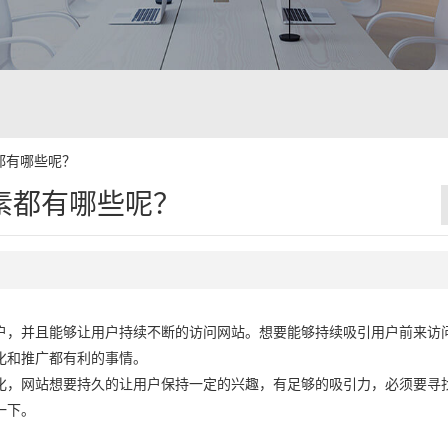
都有哪些呢？
素都有哪些呢？
户，并且能够让用户持续不断的访问网站。想要能够持续吸引用户前来访
化和推广都有利的事情。
化，网站想要持久的让用户保持一定的兴趣，有足够的吸引力，必须要寻
一下。