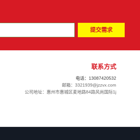
联系方式
电话：13087420532
邮箱：3321939@jzzvx.com
公司地址：惠州市惠城区麦地路84路风尚国际1j