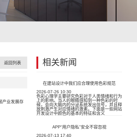
相关新闻
返回列表
在建站设计中我们应合理使用色彩规范
2026-07-26 10:30
色彩心理学主要研究色彩对于人类情绪和行为
上的影响。当人的眼睛感知到一种色彩的时
据产业发展存
候，会向大脑内的分泌系统发出信号，并且释
放刺激产生对应情绪的激素。下面是一些网站
开发设计中颜色的基本的特征和含义
APP“用户隐私”安全不容忽视
2026-07-13 17:40