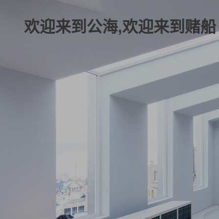
欢迎来到公海,欢迎来到赌船