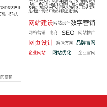
行业进行分析，然后确定网站开发的目的及其
功能，并针对网站开发规模、费用和建设周期
广泛汇聚各产业
及最后的网站推广进行详尽的规划。网站策划
是对整个网站开发起到高屋建瓴的
可能，将助力
网站建设
数字营销
网站设计
SEO
网络营销
电商
网站推广
网页设计
品牌官网
解决方案
网站优化
企业网站
企业官网
顾问聊聊
立即咨询