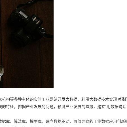
究机构等多种主体的实时工业网站开发大数据，利用大数据技术实现对我
展的特征，挖掘产业发展的问题，预测产业发展的趋势，建立“用数据说话
数据库、算法库、模型库，建立数据驱动、价值导向的工业数据应用创新