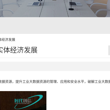
体经济发展
实体经济发展
数据资源，提升工业大数据资源的管理、应用和安全水平，破解工业大数