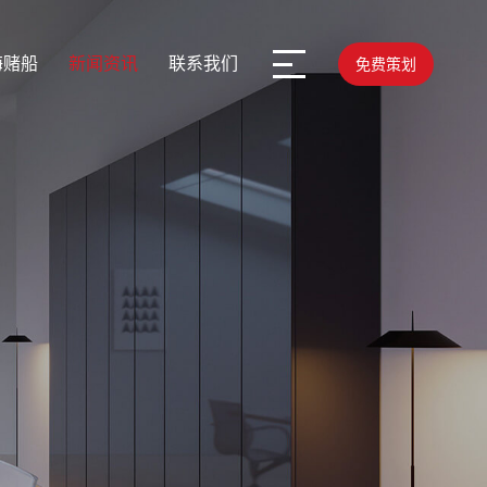
海赌船
新闻资讯
联系我们
免费策划