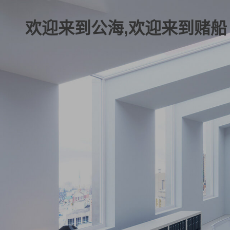
欢迎来到公海,欢迎来到赌船