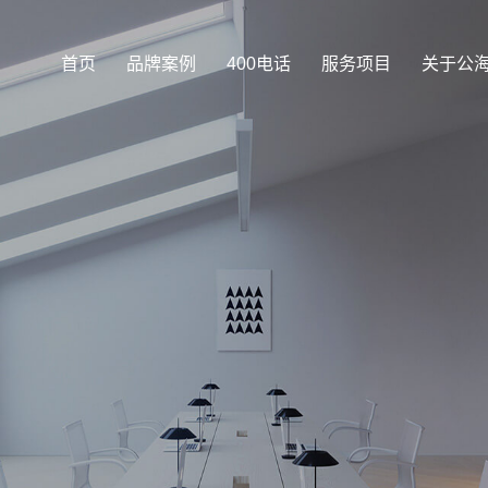
首页
品牌案例
400电话
服务项目
关于公