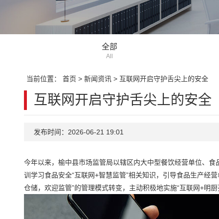
全部
All
当前位置：
首页
>
新闻资讯
>
互联网开启守护舌尖上的安全
互联网开启守护舌尖上的安全
发布时间：2026-06-21 19:01
今年以来，榆中县市场监管局以辖区内大中型餐饮经营单位、食
训学习食品安全“互联网+智慧监管”相关知识，引导食品生产经营
仓储，欢迎监管”的管理模式转变，主动积极地实施“互联网+明厨亮