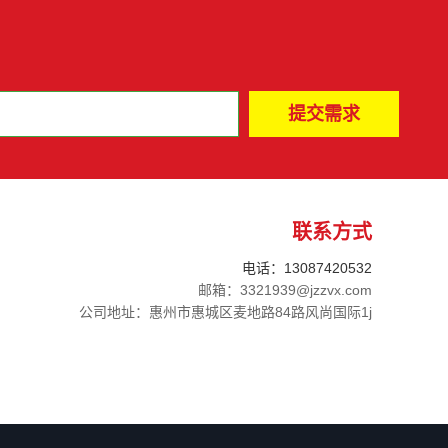
联系方式
电话：13087420532
邮箱：3321939@jzzvx.com
公司地址：惠州市惠城区麦地路84路风尚国际1j