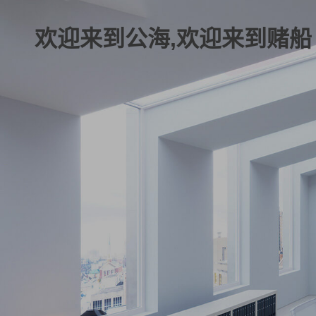
欢迎来到公海,欢迎来到赌船