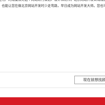
，也能让您在做北京网站开发时少走弯路，早日成为网站开发大师。您也
现在就想找