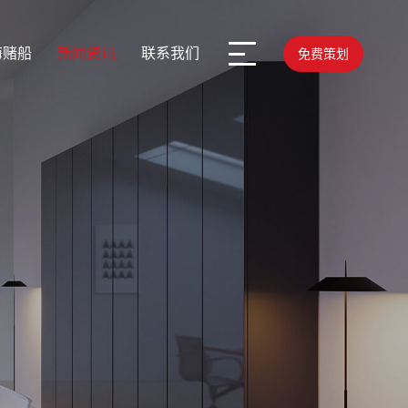
海赌船
新闻资讯
联系我们
免费策划