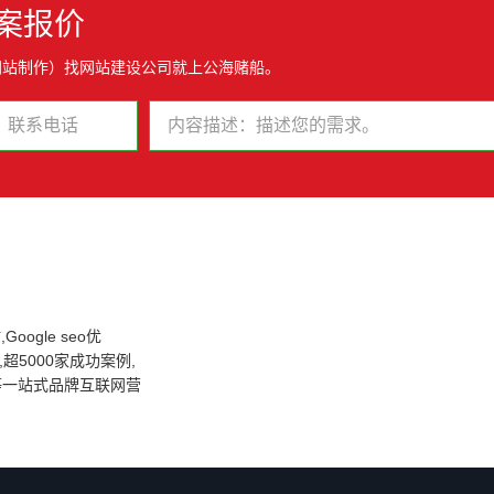
案报价
网站制作）找网站建设公司就上公海赌船。
oogle seo优
超5000家成功案例,
化等一站式品牌互联网营