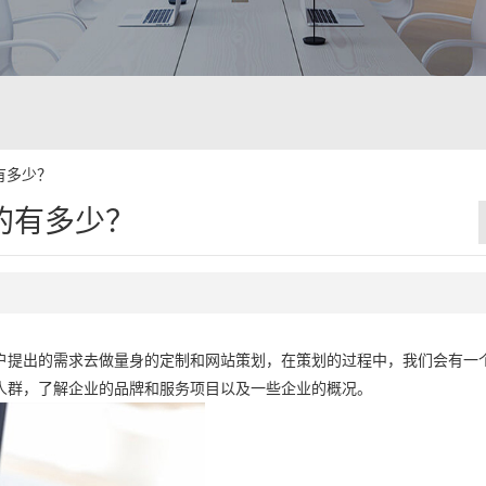
有多少？
的有多少？
户提出的需求去做量身的定制和网站策划，在策划的过程中，我们会有一
人群，了解企业的品牌和服务项目以及一些企业的概况。