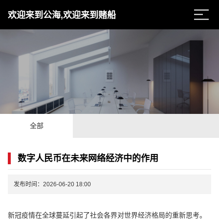
欢迎来到公海,欢迎来到赌船
全部
数字人民币在未来网络经济中的作用
发布时间：2026-06-20 18:00
新冠疫情在全球蔓延引起了社会各界对世界经济格局的重新思考。