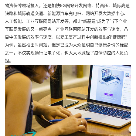
物资保障领域投入，还是加快5G网站开发网络、特高压、城际高速
铁路和城际轨道交通、新能源汽车充电桩、网站开发大数据中心、
人工智能、工业互联网网站开发等，都让“新基建”成为了当下产业
互联网发展的又一新亮点。产业互联网网站开发的效率与速度，凸
显中国发展的效率与速度。以复工复产过程中创新推出的“健康码”
为例，虽然推出时间短，但是已成为大众证明自己健康身份的标配
之一，不仅实现通行证电子化，也大大地减轻了疫情防控的人员负
担。