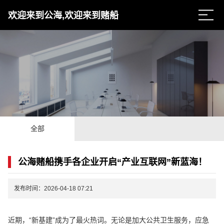
欢迎来到公海,欢迎来到赌船
全部
公海赌船携手各企业开启“产业互联网”新蓝海！
发布时间：2026-04-18 07:21
近期，“新基建”成为了最火热词。无论是加大公共卫生服务，应急