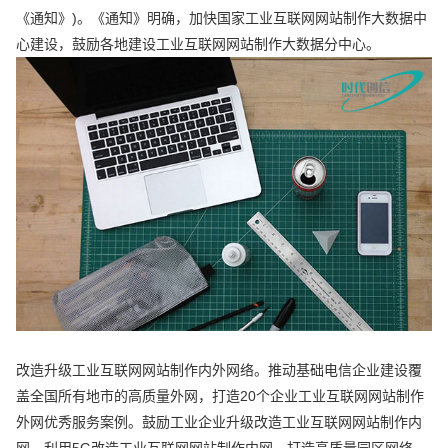
《通知》)。《通知》明确，加快国家工业互联网网站制作大数据中
心建设，鼓励各地建设工业互联网网站制作大数据分中心。
改造升级工业互联网网站制作内外网络。推动基础电信企业建设覆
盖全国所有地市的高质量外网，打造20个企业工业互联网网站制作
外网优秀服务案例。鼓励工业企业升级改造工业互联网网站制作内
网，利用5G改造工业互联网网站制作内网。打造高质量园区网络，