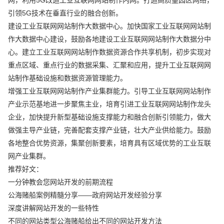
引领5G技术在垂直行业的融合创新。
建设工业互联网网站制作大数据中心。加快国家工业互联网网站制
作大数据中心建设，鼓励各地建设工业互联网网站制作大数据分中
心。建立工业互联网网站制作数据资源合作共享机制，初步实现对
重点区域、重点行业的数据采集、汇聚和应用，提升工业互联网网
站制作基础设施和数据资源管理能力。
增强工业互联网网站制作产业集群能力。引导工业互联网网站制作
产业示范基地进一步聚焦主业，培育引进工业互联网网站制作龙头
企业，加快提升新型基础设施支撑能力和融合创新引领能力，做大
做强主导产业链，完善配套支撑产业链，壮大产业供给能力。鼓励
各地整合优势资源，集聚创新要素，培育具有区域优势的工业互联
网产业集群。
推荐好文：
一分钟教会您网站开发的前期流程
公海赌船案例精髓分享——政府网站开发经验分享
深度讲解网站开发的一些特性
不同的网站类型公海赌船给出不同的网站开发方法