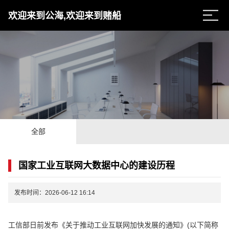
欢迎来到公海,欢迎来到赌船
全部
国家工业互联网大数据中心的建设历程
发布时间：2026-06-12 16:14
工信部日前发布《关于推动工业互联网加快发展的通知》(以下简称