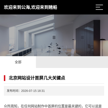
欢迎来到公海,欢迎来到赌船
全部
北京网站设计首屏几大关键点
发布时间：2026-07-15 18:31
众所周知，在任何网站制作中首屏的位置是最关键的，它可以说是