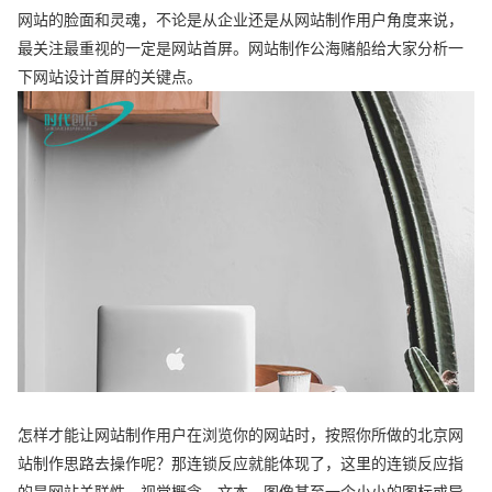
网站的脸面和灵魂，不论是从企业还是从网站制作用户角度来说，
最关注最重视的一定是网站首屏。网站制作公海赌船给大家分析一
下网站设计首屏的关键点。
怎样才能让网站制作用户在浏览你的网站时，按照你所做的北京网
站制作思路去操作呢？那连锁反应就能体现了，这里的连锁反应指
的是网站关联性，视觉概念、文本、图像甚至一个小小的图标或导