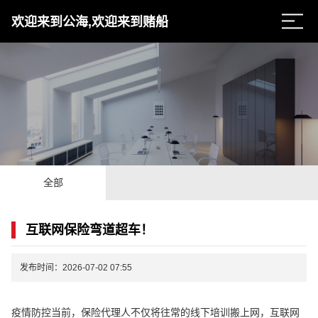
欢迎来到公海,欢迎来到赌船
全部
互联网保险弯道超车！
发布时间：2026-07-02 07:55
疫情防控当前，保险代理人不仅将往常的线下培训搬上网，互联网