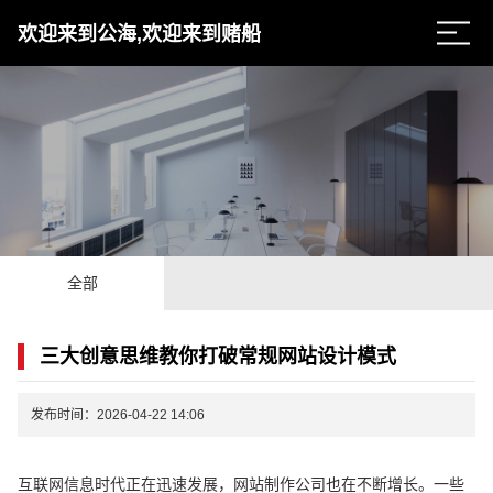
欢迎来到公海,欢迎来到赌船
全部
三大创意思维教你打破常规网站设计模式
发布时间：2026-04-22 14:06
互联网信息时代正在迅速发展，网站制作公司也在不断增长。一些