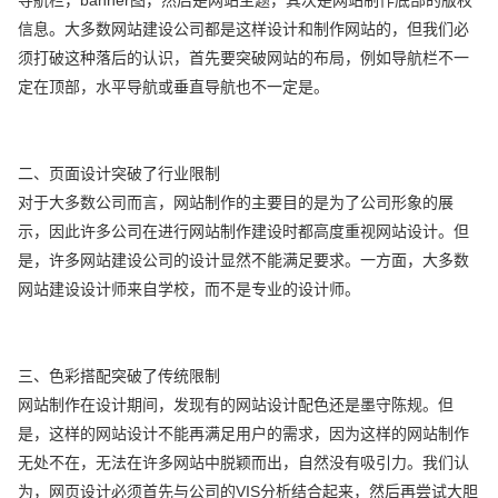
信息。大多数网站建设公司都是这样设计和制作网站的，但我们必
须打破这种落后的认识，首先要突破网站的布局，例如导航栏不一
定在顶部，水平导航或垂直导航也不一定是。
二、页面设计突破了行业限制
对于大多数公司而言，网站制作的主要目的是为了公司形象的展
示，因此许多公司在进行网站制作建设时都高度重视网站设计。但
是，许多网站建设公司的设计显然不能满足要求。一方面，大多数
网站建设设计师来自学校，而不是专业的设计师。
三、色彩搭配突破了传统限制
网站制作在设计期间，发现有的网站设计配色还是墨守陈规。但
是，这样的网站设计不能再满足用户的需求，因为这样的网站制作
无处不在，无法在许多网站中脱颖而出，自然没有吸引力。我们认
为，网页设计必须首先与公司的VIS分析结合起来，然后再尝试大胆