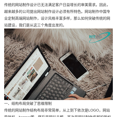
传统的网站制作设计已无法满足客户日益增长的审美需求。因此，
越来越多的公司提出网站制作设计必须有所特色。网站制作中国专
业定制高端网站制作，设计风格丰富多样，那么如何突破传统的网
站建设，我们是从这三个角度出发的。
一、结构布局突破了思维限制
传统的网站制作结构布局非常简单，从上到下依次是LOGO，网站
导航栏，banner图，然后是网站主题，其次是网站制作底部的版权