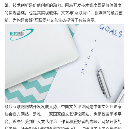
础，技术创新是价值创新的动力。网站开发技术维度既是价值维度
的实现基础，也是其实现载体。文艺与“互联网+”、新媒体的融合创
新，为构建良好“互联网+”文艺生态提供了有益启示。
顺应互联网网站开发发展大势，中国文艺评论网是中国文艺评论家
协会官方网站，是唯一一家国家级文艺评论网站，也是权威学术平
台。近些年受到广大文艺评论工作者和爱好者的青睐，网站开发的
访问量、社会影响力和知名度在稳步上升。打造出了中国文艺评论