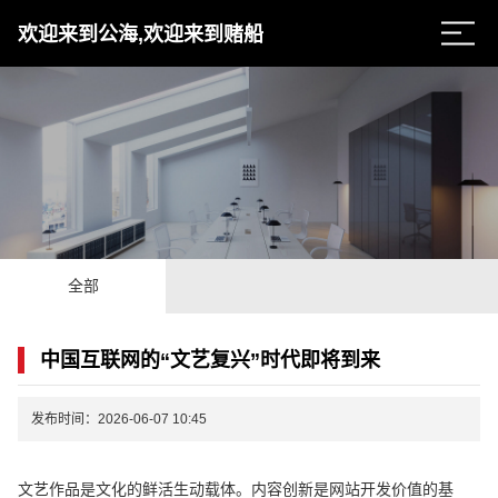
欢迎来到公海,欢迎来到赌船
全部
中国互联网的“文艺复兴”时代即将到来
发布时间：2026-06-07 10:45
文艺作品是文化的鲜活生动载体。内容创新是网站开发价值的基