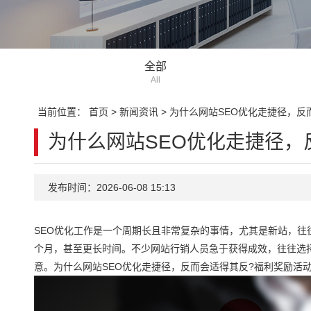
全部
All
当前位置：
首页
>
新闻资讯
>
为什么网站SEO优化走捷径，反
为什么网站SEO优化走捷径，
发布时间：2026-06-08 15:13
SEO优化工作是一个周期长且非常复杂的事情，尤其是新站，往
个月，甚至更长时间。不少网站行销人员急于获得成效，往往选
意。为什么网站SEO优化走捷径，反而会适得其反?福利奖励活