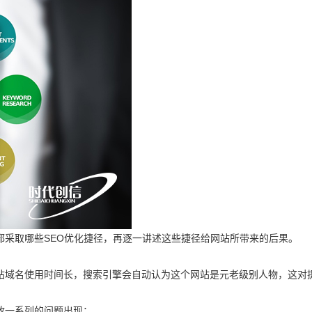
都采取哪些SEO优化捷径，再逐一讲述这些捷径给网站所带来的后果。
站域名使用时间长，搜索引擎会自动认为这个网站是元老级别人物，这对
致一系列的问题出现：