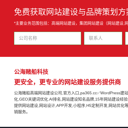
免费获取网站建设与品牌策划方
*主要业务范围包括：高端网站建设，集团网站建设（网站建设,
公海赌船科技
更安全，更专业的网站建设服务提供商
公海赌船高端网站建设公司,官方入口,pa365.cc✅WordPress建站,G
化,GEO关键词优化.AI排名,网站建设知名品牌,15年网站建设经验,
提供网站建设,网站设计,APP开发,小程序,H5定制开发,网站优
销服务。