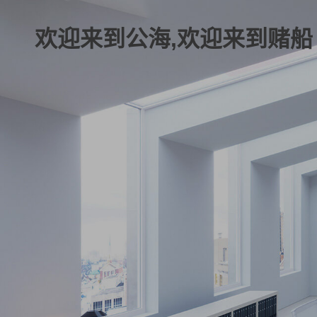
欢迎来到公海,欢迎来到赌船