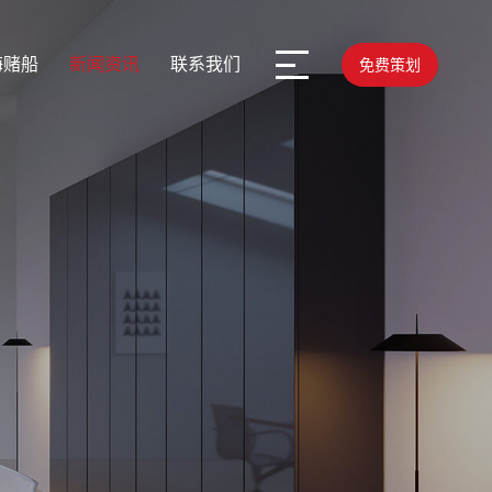
海赌船
新闻资讯
联系我们
免费策划