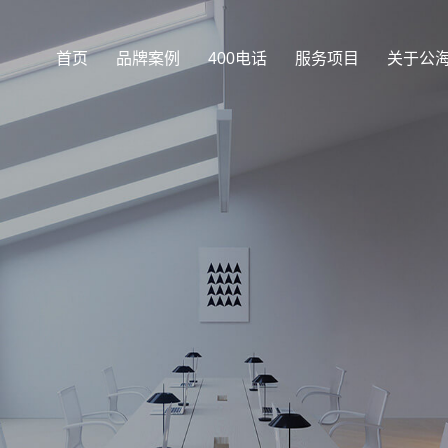
首页
品牌案例
400电话
服务项目
关于公