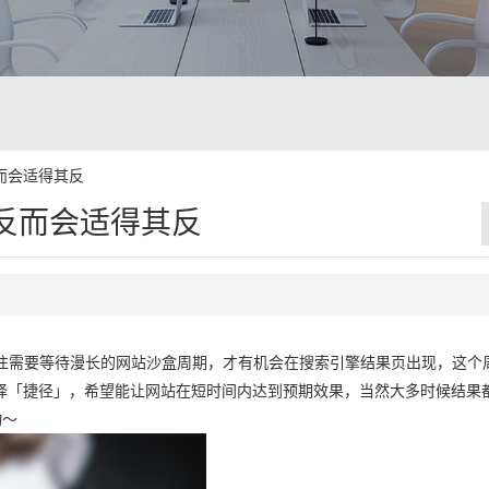
而会适得其反
反而会适得其反
往需要等待漫长的网站沙盒周期，才有机会在搜索引擎结果页出现，这个
择「捷径」，希望能让网站在短时间内达到预期效果，当然大多时候结果
动～