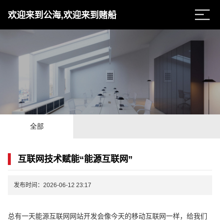
欢迎来到公海,欢迎来到赌船
全部
互联网技术赋能“能源互联网”
发布时间：2026-06-12 23:17
总有一天能源互联网网站开发会像今天的移动互联网一样，给我们