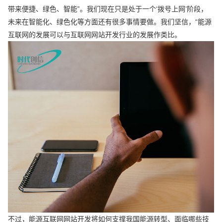
带来便捷、绿色、智能”。我们现在只是处于一个‘拨号上网’阶段，
未来在智能化、绿色化等方面还有很多事情要做。我们坚信，“能源
互联网的发展可以与互联网网站开发行业的发展作类比。
不过，能源互联网网站开发将如何支撑我国能源转型、面临哪些技