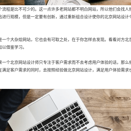
个流程是比不可少的。这一点许多老网站都不明白网站，所以他们会找人
站进行观模，但是一定要有创新，通过重新组合设计使你的北京网站设计
是一个大杂烩网站，它也会有可取之处，在于你怎样去发现。看看对方北
加以借鉴学习。
果一个北京网站设计师只专注于客户需求而不去考虑用户体验的话，那么
在满足客户需求的同时，去按照经验做北京网站设计，满足用户体验需求