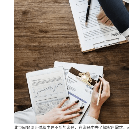
北京网站设计过程中要不断的沟通，在沟通中去了解客户需求，