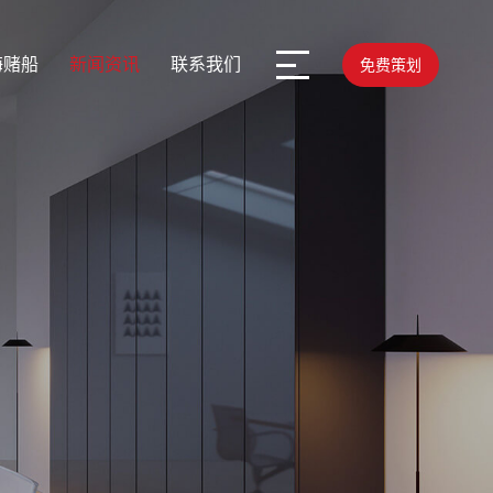
海赌船
新闻资讯
联系我们
免费策划