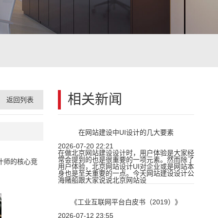
相关新闻
返回列表
在网站建设中UI设计的几大要素
2026-07-20 22:21
在做北京网站建设设计时，用户体验是大家经
常会提到的也是很重要的一项元素。然而除了
计师的核心竞
用户体验，北京网站设计UI对企业或是网站本
身也是至关重要的一点。今天网站建设设计公
海赌船跟大家说说北京网站设
《工业互联网平台白皮书（2019）》
2026-07-12 23:55