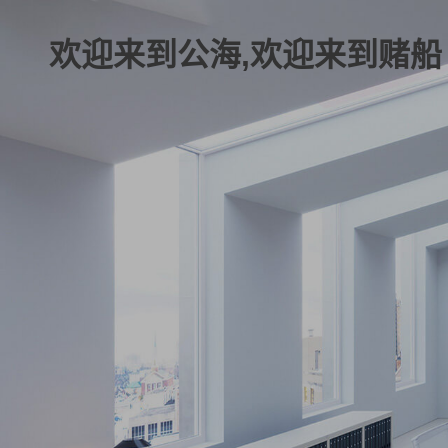
欢迎来到公海,欢迎来到赌船