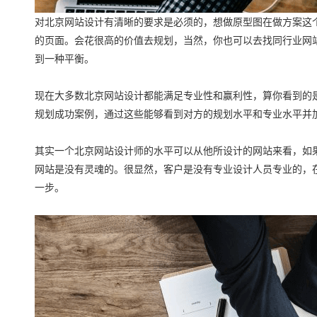
对北京网站设计有清晰的要求是必须的，想做原型图在做方案这
的页面。会花很高的价值去规划，当然，你也可以去找同行业网
到一种平衡。
现在大多数北京网站设计都能满足专业性和赢利性，算你看到的
规划成功案例，通过这些能够看到对方的规划水平和专业水平并
其实一个北京网站设计师的水平可以从他所设计的网站来看，如
网站是没有灵魂的。很显然，客户是没有专业设计人员专业的，
一步。