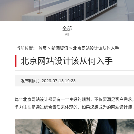
全部
All
当前位置：
首页
>
新闻资讯
>
北京网站设计该从何入手
北京网站设计该从何入手
发布时间：2026-07-13 19:23
每个北京网站设计都要有一个良好的规划，不仅要满足客户需求
争力往往是通过综合素质来体现的，如果您想成为的网站设计师