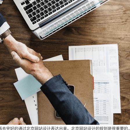
再去完好的通过北京网站设计表达出来。北京网站设计的规划是很重要的