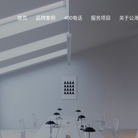
首页
品牌案例
400电话
服务项目
关于公