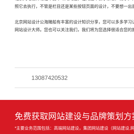
照它去执行，不管是栏目还是某些按钮页面的设计，不要想一出
北京网站设计公海赌船有丰富的设计知识分享，您可以多多学习
网站设计大师。您也可以关注我们，我们将为您选择很适合您的
13087420532
免费获取网站建设与品牌策划方
*主要业务范围包括：高端网站建设，集团网站建设（网站建设,