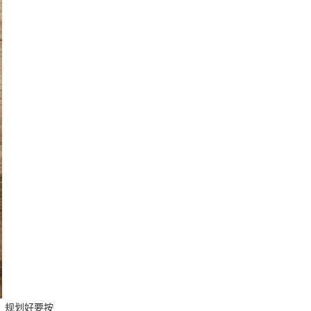
，规划好要按