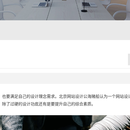
，也要满足自己的设计理念需求。北京网站设计公海赌船认为一个网站设
，除了过硬的设计功底还有是要提升自己的综合素质。