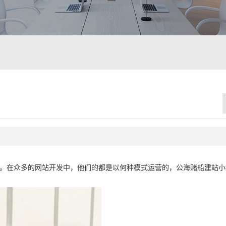
亿。在众多的网站开发中，他们的都是以何种模式运营的，公海赌船建站