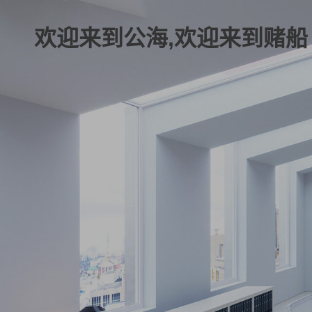
欢迎来到公海,欢迎来到赌船