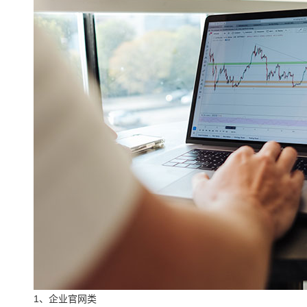
1、企业官网类