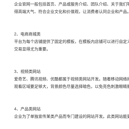
企业官网一般包括首页、产品或服务介绍、团队介绍、关于我们
得高端大气、符合企业文化和价值观，让消费者认同企业和产品
2、电商商城类
平台为每个店铺提供了固定的模板，在模板内店铺可以进行自定
交易显得尤为重要。
3、视频类网站
爱奇艺、腾讯视频、优酷都属于视频类网站开发。随着移动网络
观看区域要足够大，背景颜色尽量选择暗色，以免亮色刺激眼睛
4、产品类网站
企业为了单独宣传某类产品而专门建设的网站开发。此类网站能