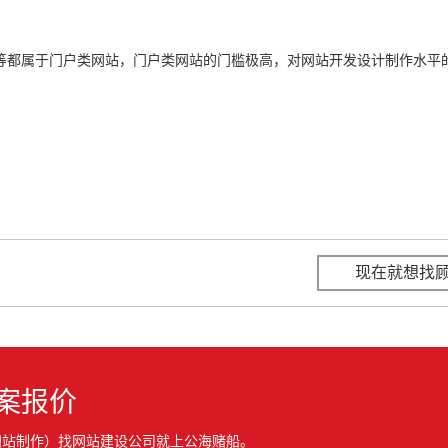
等都属于门户类网站，门户类网站的门槛极高，对网站开发设计制作水平
现在就想找
案报价
网站制作）找网站建设公司就上公海赌船。