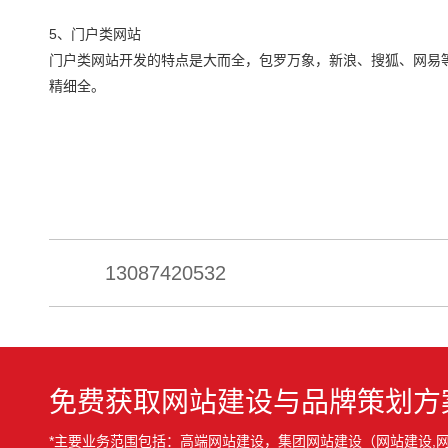
5、门户类网站
门户类网站开发的特点是大而全，包罗万象，新浪、搜狐、网易
精细全。
13087420532
免费获取网站建设与品牌策划方
*主要业务范围包括：高端网站建设，集团网站建设（网站建设,