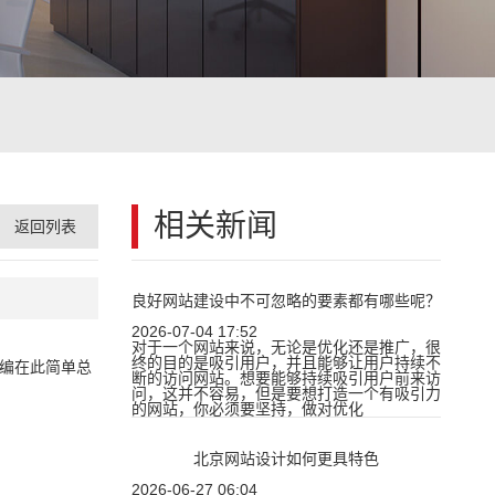
相关新闻
返回列表
良好网站建设中不可忽略的要素都有哪些呢？
2026-07-04 17:52
对于一个网站来说，无论是优化还是推广，很
终的目的是吸引用户，并且能够让用户持续不
小编在此简单总
断的访问网站。想要能够持续吸引用户前来访
问，这并不容易，但是要想打造一个有吸引力
的网站，你必须要坚持，做对优化
北京网站设计如何更具特色
2026-06-27 06:04