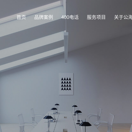
首页
品牌案例
400电话
服务项目
关于公