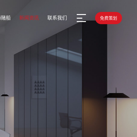
海赌船
新闻资讯
联系我们
免费策划