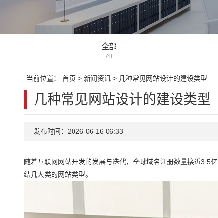
全部
All
当前位置：
首页
>
新闻资讯
>
几种常见网站设计的建设类型
几种常见网站设计的建设类型
发布时间：2026-06-16 06:33
随着互联网网站开发的发展与迭代，全球域名注册数量接近3.5
结几大类的网站类型。