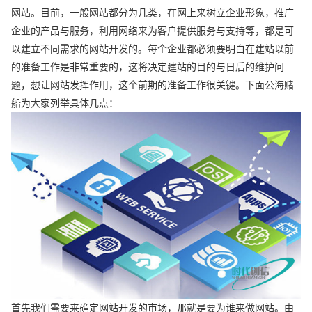
网站。目前，一般网站都分为几类，在网上来树立企业形象，推广
企业的产品与服务，利用网络来为客户提供服务与支持等，都是可
以建立不同需求的网站开发的。每个企业都必须要明白在建站以前
的准备工作是非常重要的，这将决定建站的目的与日后的维护问
题，想让网站发挥作用，这个前期的准备工作很关键。下面公海赌
船为大家列举具体几点：
首先我们需要来确定网站开发的市场，那就是要为谁来做网站。由