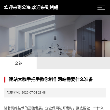
欢迎来到公海,欢迎来到赌船
全部
建站大咖手把手教你制作网站需要什么准备
发布时间：2026-07-01 23:48
随着网络技术的迅猛发展。企业做网站开发时，到底要做一个什么