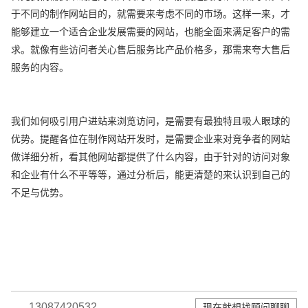
于不同的制作网站目的，就需要来考虑不同的市场。这样一来，才
能够建立一个适合企业发展需要的网站，也能全面来满足客户的需
求。就像有些访问者关心售后服务比产品价格多，那需来夸大售后
服务的内容。
我们如何吸引用户进站来浏览访问，是需要有最独特且吸人眼球的
优势。提醒各位在制作网站开发时，是需要企业来对竞争者的网站
做详细分析，看其他网站都提供了什么内容，由于针对的访问对象
和企业有什么不平等等，通过分析后，能更清楚的来认识到自己的
不足与优势。
13087420532
现在就想找顾问聊聊