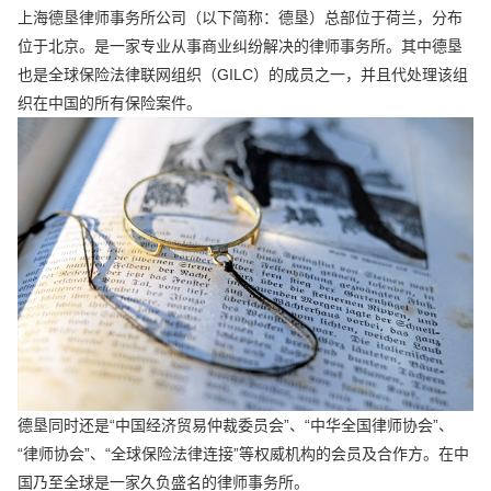
上海德垦律师事务所公司（以下简称：德垦）总部位于荷兰，分布
位于北京。是一家专业从事商业纠纷解决的律师事务所。其中德垦
也是全球保险法律联网组织（GILC）的成员之一，并且代处理该组
织在中国的所有保险案件。
德垦同时还是“中国经济贸易仲裁委员会”、“中华全国律师协会”、
“律师协会”、“全球保险法律连接”等权威机构的会员及合作方。在中
国乃至全球是一家久负盛名的律师事务所。