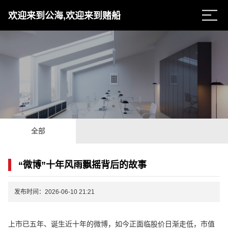
欢迎来到公海,欢迎来到赌船
全部
“微博”十年风雨飘摇背后的故事
发布时间：2026-06-10 21:21
上市已五年、诞生近十年的微博，如今正面临股价日渐走低，市值