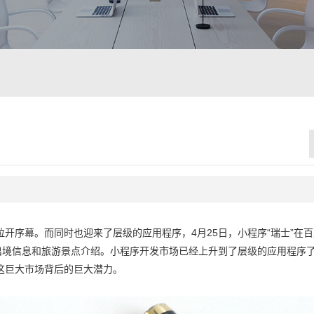
序幕。而同时也迎来了层级的应用程序，4月25日，小程序“瑞士”在百
出境信息和旅游景点介绍。小程序开发市场已经上升到了层级的应用程序
这巨大市场背后的巨大潜力。