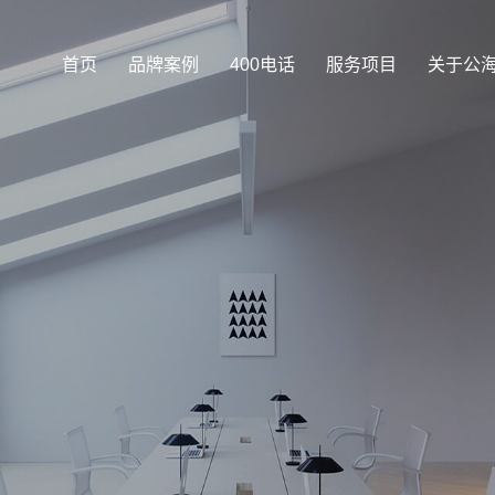
首页
品牌案例
400电话
服务项目
关于公