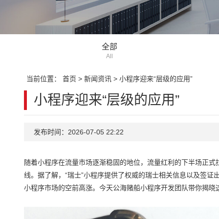
全部
All
当前位置：
首页
>
新闻资讯
>
小程序迎来“层级的应用”
小程序迎来“层级的应用”
发布时间：2026-07-05 22:22
随着小程序在流量市场逐渐稳固的地位，流量红利的下半场正式拉开
线。据了解，“瑞士”小程序提供了权威的瑞士相关信息以及签证
小程序市场的空前高涨。今天公海赌船小程序开发团队带你揭晓