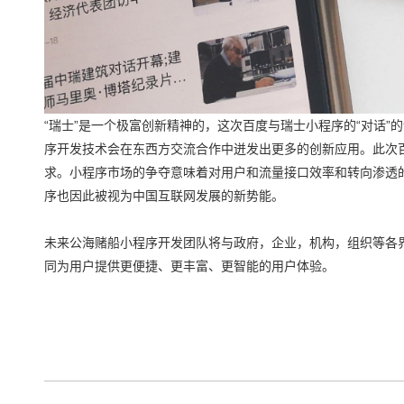
“瑞士”是一个极富创新精神的，这次百度与瑞士小程序的“对话
序开发技术会在东西方交流合作中迸发出更多的创新应用。此次百
求。小程序市场的争夺意味着对用户和流量接口效率和转向渗透的争
序也因此被视为中国互联网发展的新势能。
未来公海赌船小程序开发团队将与政府，企业，机构，组织等各
同为用户提供更便捷、更丰富、更智能的用户体验。