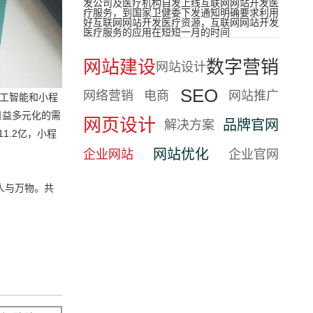
发公司及医疗机构自发上线互联网网站开发医
疗服务，到国家卫健委下发通知明确要求利用
好互联网网站开发医疗资源，互联网网站开发
医疗服务的应用在短短一月的时间
网站建设
数字营销
网站设计
SEO
网络营销
电商
网站推广
人工智能和小程
日益多元化的需
网页设计
品牌官网
解决方案
1.2亿，小程
网站优化
企业网站
企业官网
人与万物。共