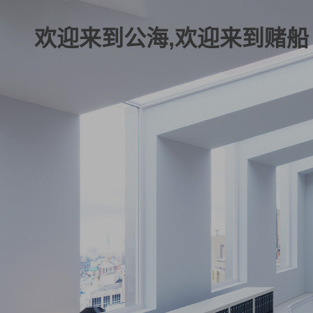
欢迎来到公海,欢迎来到赌船