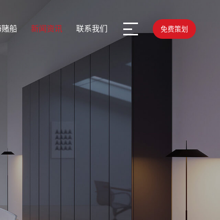
海赌船
新闻资讯
联系我们
免费策划