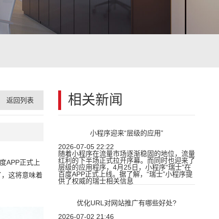
相关新闻
返回列表
小程序迎来“层级的应用”
2026-07-05 22:22
随着小程序在流量市场逐渐稳固的地位，流量
红利的下半场正式拉开序幕。而同时也迎来了
度APP正式上
层级的应用程序，4月25日，小程序“瑞士”在
百度APP正式上线。据了解，“瑞士”小程序提
了，这将意味着
供了权威的瑞士相关信息
优化URL对网站推广有哪些好处?
2026-07-02 21:46