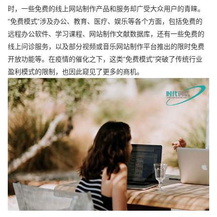
时，一些免费的线上网站制作产品和服务却广受大众用户的青睐。
“免费模式”涉及办公、教育、医疗、娱乐等各个方面，包括免费的
远程办公软件、学习课程、网站制作文献数据库，还有一些免费的
线上问诊服务，以及部分视频或音乐网站制作平台推出的限时免费
开放功能等。在疫情的催化之下，这类“免费模式”突破了传统行业
盈利模式的限制，也因此窥见了更多的商机。