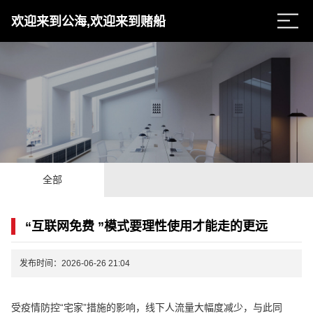
欢迎来到公海,欢迎来到赌船
全部
“互联网免费 ”模式要理性使用才能走的更远
发布时间：2026-06-26 21:04
受疫情防控“宅家”措施的影响，线下人流量大幅度减少，与此同