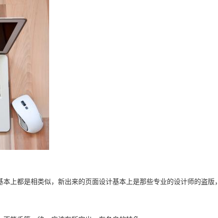
基本上都是相类似，新出来的页面设计基本上是那些专业的设计师的盗版