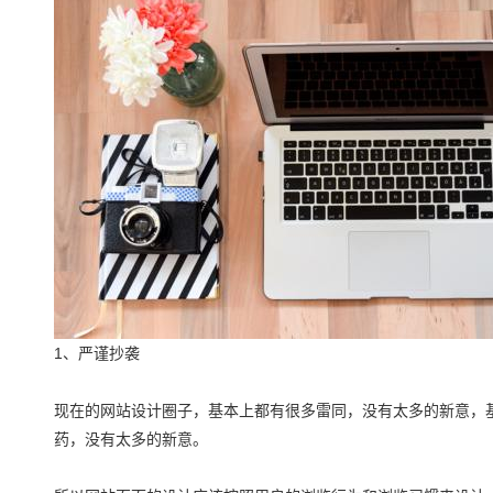
1、严谨抄袭
现在的网站设计圈子，基本上都有很多雷同，没有太多的新意，
药，没有太多的新意。