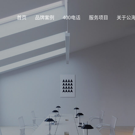
首页
品牌案例
400电话
服务项目
关于公