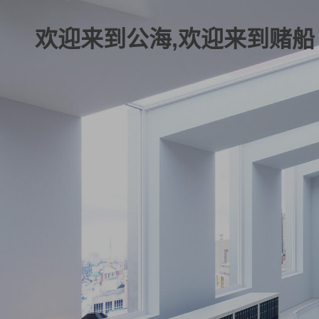
欢迎来到公海,欢迎来到赌船