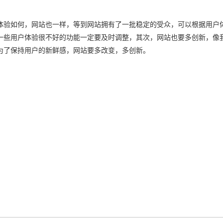
体验如何，网站也一样，等到网站拥有了一批稳定的受众，可以根据用户
一些用户体验很不好的功能一定要及时调整，其次，网站也要多创新，像
为了保持用户的新鲜感，网站要多改变，多创新。