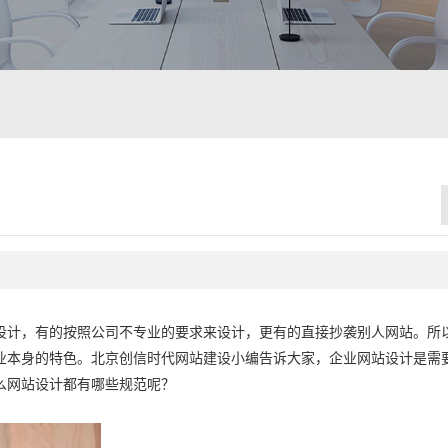
设计，有的按照公司不专业的要求来设计，更有的直接抄袭别人网站。所
业本身的特色。北京创信时代网站建设小编告诉大家，企业网站设计是需
么网站设计都有哪些规范呢？