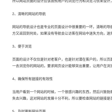
所以网站页面的设计应该按照用户的浏览行为和浏览习惯来设计
2、清晰的网站的导航
网站的导航设计也是专业的页面设计中很重要的一环，清晰的导
方又返回到何处，如果没有导航会让访客在网站中迷失方向，迷
3、便于浏览
页面的设计不仅仅是针对老客户，也是针对潜在客户的，所以页
一去浏览你的网站的，要求网页设计能够突出重要，让用户在浏
4、确保所有链接的有效性
当用户看到一个网站的时候，一个很感兴趣的东西，然后兴致勃
失去兴趣，这对网站的发展十分不利，所以要检查网站的链接是
5、及时更新网站页面