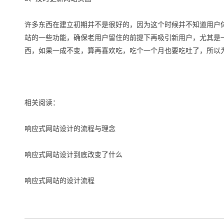
许多东西在建立初期并不是很好的，因为这个时候并不知道用户
站的一些功能，确保老用户留住的前提下再吸引新用户，尤其是
西，如果一成不变，算再喜欢吃，吃个一个月也要吃吐了，所以
相关阅读：
响应式网站设计的流程与理念
响应式网站设计到底改变了什么
响应式网站的设计流程