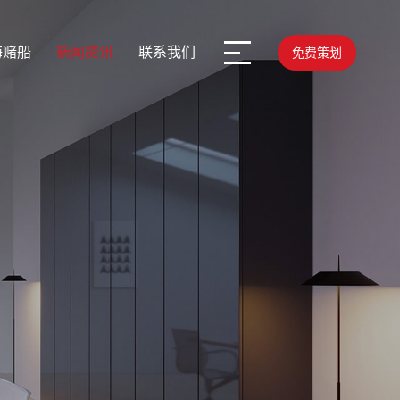
海赌船
新闻资讯
联系我们
免费策划