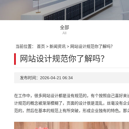
全部
All
当前位置：
首页
>
新闻资讯
>
网站设计规范你了解吗？
网站设计规范你了解吗？
发布时间：2026-04-21 06:34
在工作中，很多网站设计都是没有规范的，有个按照自己喜好来
计规范的概念被渐渐模糊了，页面的设计很是混乱，丝毫没有企
范的，然后在基本的规范上有所突破，形成企业独有的特色。那