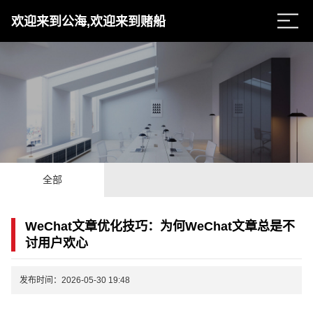
欢迎来到公海,欢迎来到赌船
全部
WeChat文章优化技巧：为何WeChat文章总是不
讨用户欢心
发布时间：2026-05-30 19:48