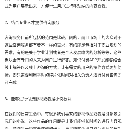
式为用户展示出来，方便学生用户进行移动端的内容查看。
2、结合专业人才提供咨询服务
咨询服务目前所包括的范围是比较广阔的，而且市场上的大众对于
这些咨询服务都有着不一样的需求，有的即是包括对于职业规划的
需求，有的是关于学业计划或者是个人发展路线的分析等等，这些
板块会有专门的人来为用户进行解答。知识付费APP开发能够结合
线上解答以及线上咨询的方式，让有需要的用户的操作方式更加便
捷，即只需要利用平时的碎片化时间对相关负责人进行付费咨询即
可完成。
3、能够进行付费影视或者是小说板块
在我们的日常生活中，有很多我们喜欢的影视作品或者是能够吸引
我们的小说，这些作品的作用即是让我们能够长时间的进行内容观
看，特别是一些需要连载的作品，更是能够让用户成为平台的长期