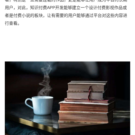
用户，对此，知识付费APP开发能够建立一个设计付费影视作品或
者是付费小说的板块，让有需要的用户能够通过平台对这些内容进
行查看。