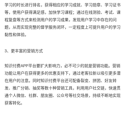
学习的时长进行排名，获得相应的学习成就、学习勋章、学习证书
等，使用户获得满足感，加快学习课程；通过在线测验、考试、课
程复盘等方式来检测用户的学习成果，发现用户学习中存在的问
题，从而实现完整的督学服务闭环，一定程度上可提升用户的学习
黏性和体验。
3、更丰富的营销方式
知识付费APP平台要扩大影响力，必不可少的就是营销功能。营销
功能让用户在获得更多的优惠支持下，通过老客拉新以吸引更多潜
在用户的注意。同时知识付费平台还可配备裂变、拼团、好友转
发、推广分销、抽奖等数十种营销工具，利用用户社交链，快速贯
通个人微信、社群、朋友圈、公众号等社交场景，持续不断地实现
获客转化。