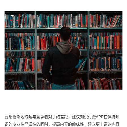
要想逐渐地缩短与竞争者对手的差距，建议知识付费APP在保持知
识的专业性严谨性的同时，提高内容的趣味性，建立更丰富的内容