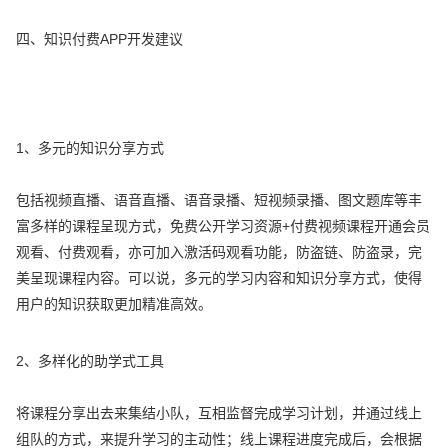
四、知识付费APP开发建议
1、多元的知识分享方式
包括视频直播、语音直播、语音录播、短视频录播、图文题库等丰
富多样的课程呈现方式，免费公开学习资源+付费视频课程开通会员
观看、付费观看，亦可加入激活码观看功能，防盗链、防盗录，完
美呈现课程内容。可以说，多元的学习内容和知识分享方式，使得
用户的知识获取更加精准高效。
2、多样化的助学式工具
将课程分享出去来集结小队，互相监督完成学习计划，并通过线上
组队的方式，来提升学习的主动性；线上课程进度完成后，会根据