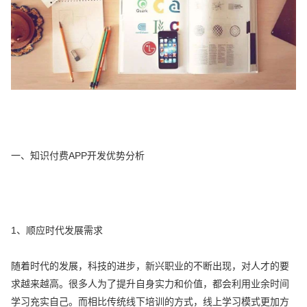
一、知识付费APP开发优势分析
1、顺应时代发展需求
随着时代的发展，科技的进步，新兴职业的不断出现，对人才的要
求越来越高。很多人为了提升自身实力和价值，都会利用业余时间
学习充实自己。而相比传统线下培训的方式，线上学习模式更加方