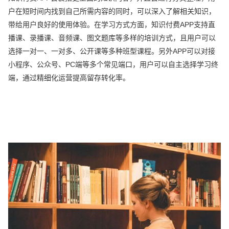
户在短时间内找到自己所需内容的同时，可以深入了解相关知识，
带给用户良好的使用体验。在学习方式方面，知识付费APP支持直
播课、录播课、音频课、图文题库等多样的培训方式，且用户可以
选择一对一、一对多、公开课等多种班型课程。另外APP可以对接
小程序、公众号、PC端等多个常见端口，用户可以自主选择学习终
端，通过精细化运营提高留存转化率。