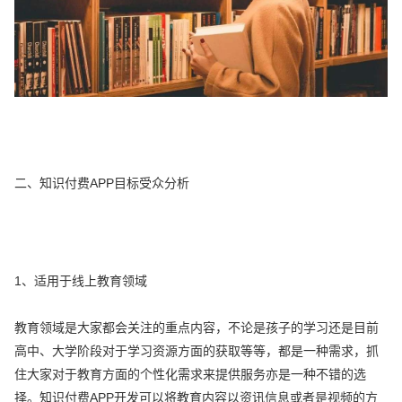
二、知识付费APP目标受众分析
1、适用于线上教育领域
教育领域是大家都会关注的重点内容，不论是孩子的学习还是目前
高中、大学阶段对于学习资源方面的获取等等，都是一种需求，抓
住大家对于教育方面的个性化需求来提供服务亦是一种不错的选
择。知识付费APP开发可以将教育内容以资讯信息或者是视频的方