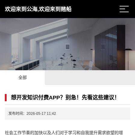
欢迎来到公海,欢迎来到赌船
全部
想开发知识付费APP？别急！先看这些建议！
发布时间：2026-05-17 11:42
社会工作节奏的加快以及人们对于学习和自我提升需求欲望的增