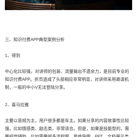
三、知识付费APP典型案例分析
1、得到
中心化比较强，对讲师的包装、流量输出不遗余力，是目前专业的
知识付费APP。折页造成了头部相应非常明显，对讲师采用邀请机
制，一般的中小V无法登陆分享。
2、喜马拉雅
主要以音频为主，用户很多都是车主。如果分享的内容故事性比较
强，比如情感类、励志类，非常适合。但是，如果是技能型的，需
要视觉辅助，比如需要很多流程图、思维导图、PPT、文档展示类