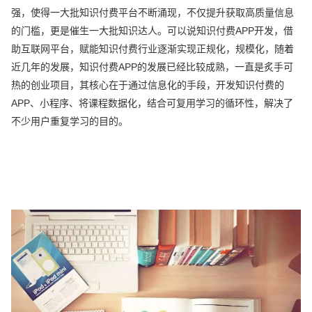
强，使得一大批知识付费平台不断涌现，不仅提升获取高质量信息
的门槛，更是催生一大批知识达人。可以说知识付费APP开发，借
助互联网平台，赋能知识付费行业逐渐实现正规化，规模化，随着
近几年的发展，知识付费APP的发展已经比较成熟，一直是炙手可
热的创业项目，其核心在于通过信息化的手段，开发知识付费的
APP、小程序、将课程数据化，结合可复用学习的循环性，解决了
不少用户重复学习的目的。